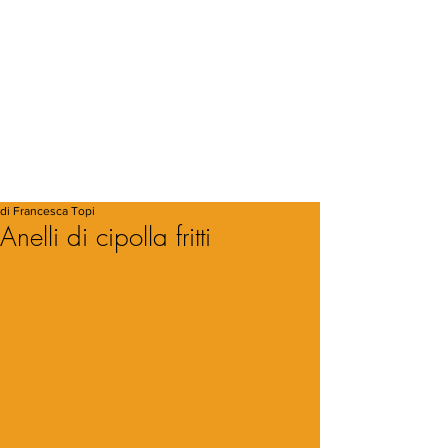
di Francesca Topi
Anelli di cipolla fritti