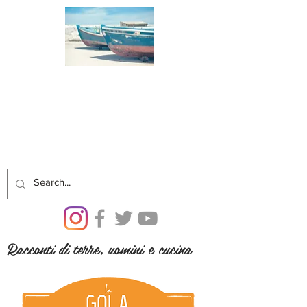
Racconti di terre, uomini e cucina