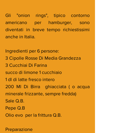
Gli "onion rings", tipico contorno 
americano per hamburger, sono 
diventati in breve tempo richiestissimi 
anche in Italia.
Ingredienti per 6 persone:
3 Cipolle Rosse Di Media Grandezza
3 Cucchiai Di Farina
succo di limone 1 cucchiaio 
1 dl di latte fresco intero
200 Ml Di Birra  ghiacciata ( o acqua 
minerale frizzante, sempre fredda)
Sale Q.B.
Pepe Q.B
Olio evo  per la frittura Q.B.
Preparazione