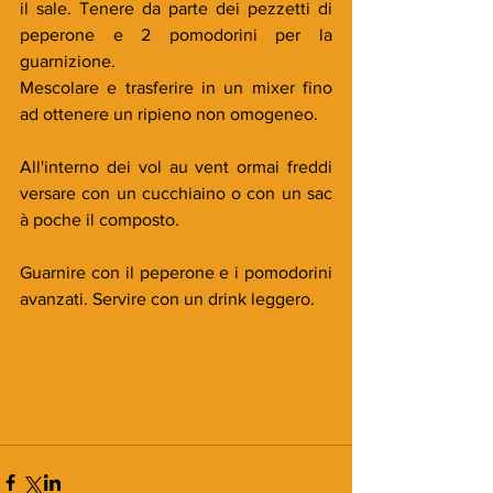
il sale. Tenere da parte dei pezzetti di 
peperone e 2 pomodorini per la 
guarnizione.
Mescolare e trasferire in un mixer fino 
ad ottenere un ripieno non omogeneo.
All'interno dei vol au vent ormai freddi 
versare con un cucchiaino o con un sac 
à poche il composto.
Guarnire con il peperone e i pomodorini 
avanzati. Servire con un drink leggero.