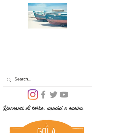
Racconti di terre, uomini e cucina