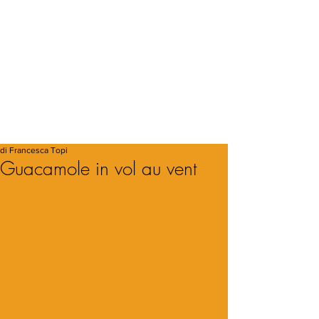
di Francesca Topi
Guacamole in vol au vent