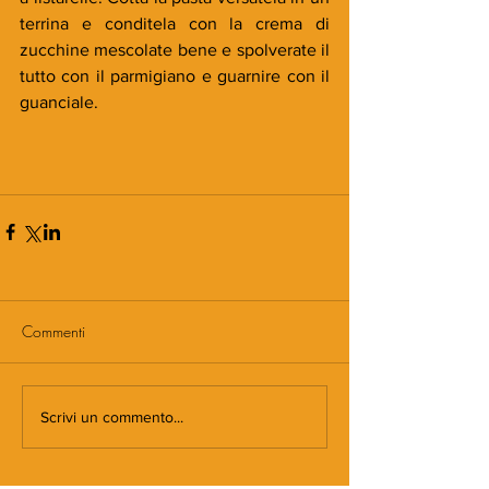
terrina e conditela con la crema di 
zucchine mescolate bene e spolverate il 
tutto con il parmigiano e guarnire con il 
guanciale.
Commenti
Scrivi un commento...