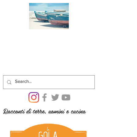
Racconti di terre, uomini e cucina