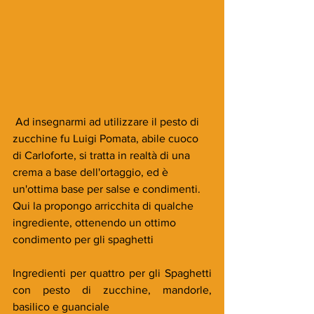
 Ad insegnarmi ad utilizzare il pesto di 
zucchine fu Luigi Pomata, abile cuoco 
di Carloforte, si tratta in realtà di una 
crema a base dell'ortaggio, ed è 
un'ottima base per salse e condimenti. 
Qui la propongo arricchita di qualche 
ingrediente, ottenendo un ottimo 
condimento per gli spaghetti
Ingredienti per quattro per gli Spaghetti 
con pesto di zucchine, mandorle, 
basilico e guanciale