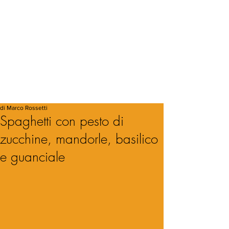
di Marco Rossetti
Spaghetti con pesto di
zucchine, mandorle, basilico
e guanciale