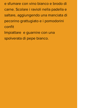
e sfumare con vino bianco e brodo di 
carne. Scolare i ravioli nella padella e 
saltare, aggiungendo una manciata di 
pecorino grattugiato e i pomodorini 
confit
Impiattare  e guarnire con una 
spolverata di pepe bianco.