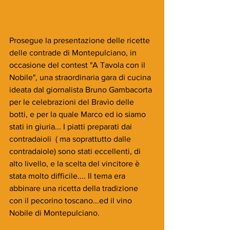
Prosegue la presentazione delle ricette 
delle contrade di Montepulciano, in 
occasione del contest "A Tavola con il 
Nobile", una straordinaria gara di cucina 
ideata dal giornalista Bruno Gambacorta 
per le celebrazioni del Bravìo delle 
botti, e per la quale Marco ed io siamo 
stati in giuria... I piatti preparati dai 
contradaioli  ( ma soprattutto dalle 
contradaiole) sono stati eccellenti, di 
alto livello, e la scelta del vincitore è 
stata molto difficile.... Il tema era 
abbinare una ricetta della tradizione 
con il pecorino toscano...ed il vino 
Nobile di Montepulciano.