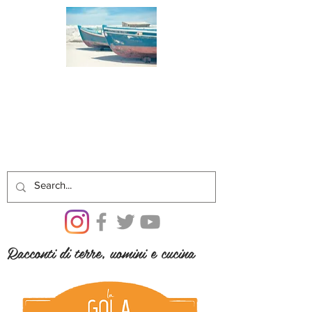
Racconti di terre, uomini e cucina