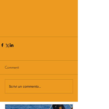
Commenti
Scrivi un commento...