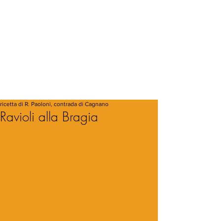
ricetta di R. Paoloni, contrada di Cagnano
Ravioli alla Bragia