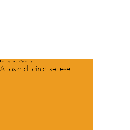
Le ricette di Caterina
Arrosto di cinta senese