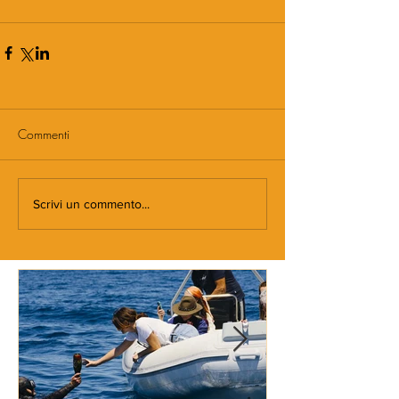
Commenti
Scrivi un commento...