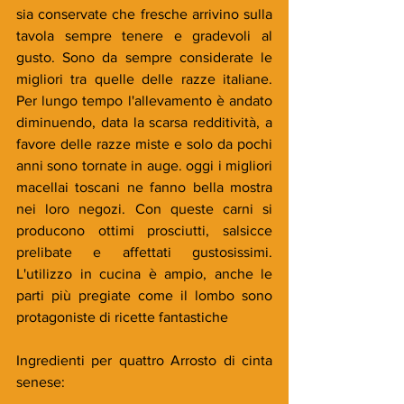
sia conservate che fresche arrivino sulla 
tavola sempre tenere e gradevoli al 
gusto. Sono da sempre considerate le 
migliori tra quelle delle razze italiane. 
Per lungo tempo l'allevamento è andato 
diminuendo, data la scarsa redditività, a 
favore delle razze miste e solo da pochi 
anni sono tornate in auge. oggi i migliori 
macellai toscani ne fanno bella mostra 
nei loro negozi. Con queste carni si 
producono ottimi prosciutti, salsicce 
prelibate e affettati gustosissimi. 
L'utilizzo in cucina è ampio, anche le 
parti più pregiate come il lombo sono 
protagoniste di ricette fantastiche
Ingredienti per quattro Arrosto di cinta 
senese: