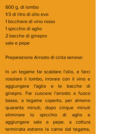
600 g. di lombo
1/3 di litro di olio evo
1 bicchiere di vino rosso
1 spicchio di aglio
2 bacche di ginepro
sale e pepe
Preparazione Arrosto di cinta senese:
In un tegame far scaldare l'olio, e farci 
rosolare il lombo, irrorare con il vino e 
aggiungere l'aglio e le bacche di 
ginepro. Far cuocere l'arrosto a fuoco 
basso, a tegame coperto, per almeno 
quaranta minuti, dopo cinque minuti 
eliminare lo spicchio di aglio e 
aggiungere sale e pepe. a cottura 
terminata estrarre la carne dal tegame, 