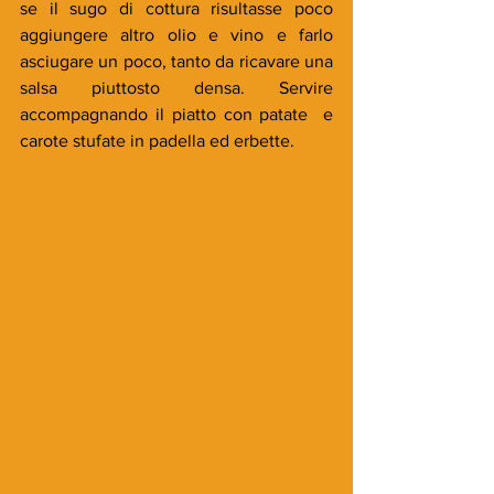
se il sugo di cottura risultasse poco 
aggiungere altro olio e vino e farlo 
asciugare un poco, tanto da ricavare una 
salsa piuttosto densa. Servire 
accompagnando il piatto con patate  e 
carote stufate in padella ed erbette.