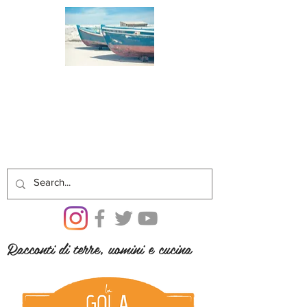
Racconti di terre, uomini e cucina