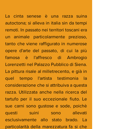
La cinta senese è una razza suina 
autoctona; si alleva in italia sin da tempi 
remoti. In passato nei territori toscani era 
un animale particolarmente prezioso, 
tanto che viene raffigurato in numerose 
opere d'arte del passato, di cui la più 
famosa è l'affresco di Ambrogio 
Lorenzetti nel Palazzo Pubblico di Siena. 
La pittura risale al milletrecento, e già in 
quel tempo l'artista testimonia la 
considerazione che si attribuiva a questa 
razza. Utilizzata anche nella ricerca del 
tartufo per il suo eccezionale fiuto. Le 
sue carni sono gustose e sode, poichè 
questi suini sono allevati 
esclusivamente allo stato brado. La 
particolarità della marezzatura fa si che 