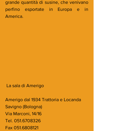
grande quantità di susine, che venivano 
perfino esportate in Europa e in 
America.
 La sala di Amerigo
Amerigo dal 1934 Trattoria e Locanda
Savigno (Bologna)
Via Marconi, 14/16
Tel. 051.6708326
Fax 051.6808121