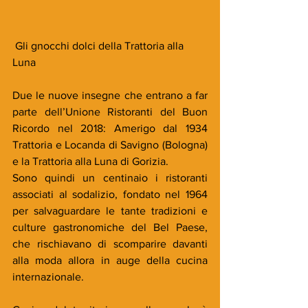
 Gli gnocchi dolci della Trattoria alla 
Luna
Due le nuove insegne che entrano a far 
parte dell’Unione Ristoranti del Buon 
Ricordo nel 2018: Amerigo dal 1934 
Trattoria e Locanda di Savigno (Bologna) 
e la Trattoria alla Luna di Gorizia.
Sono quindi un centinaio i ristoranti 
associati al sodalizio, fondato nel 1964 
per salvaguardare le tante tradizioni e 
culture gastronomiche del Bel Paese, 
che rischiavano di scomparire davanti 
alla moda allora in auge della cucina 
internazionale.