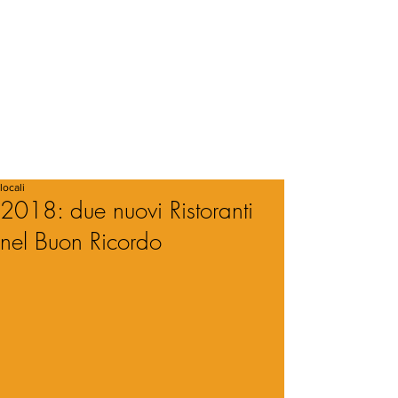
locali
2018: due nuovi Ristoranti
nel Buon Ricordo