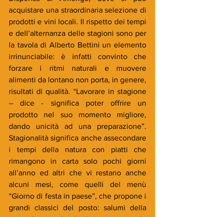
acquistare una straordinaria selezione di 
prodotti e vini locali. Il rispetto dei tempi 
e dell’alternanza delle stagioni sono per 
la tavola di Alberto Bettini un elemento 
irrinunciabile: è infatti convinto che 
forzare i ritmi naturali e muovere 
alimenti da lontano non porta, in genere, 
risultati di qualità. “Lavorare in stagione 
– dice - significa poter offrire un 
prodotto nel suo momento migliore, 
dando unicità ad una preparazione”. 
Stagionalità significa anche assecondare 
i tempi della natura con piatti che 
rimangono in carta solo pochi giorni 
all’anno ed altri che vi restano anche 
alcuni mesi, come quelli del menù 
“Giorno di festa in paese”, che propone i 
grandi classici del posto: salumi della 