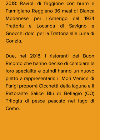
2018: Ravioli di friggione con burro e 
Parmigiano Reggiano 36 mesi di Bianca 
Modenese per l’Amerigo dal 1934 
Trattoria e Locanda di Savigno e 
Gnocchi dolci per la Trattoria alla Luna di 
Gorizia.
Due, nel 2018, i ristoranti del Buon 
Ricordo che hanno deciso di cambiare la 
loro specialità e quindi hanno un nuovo 
piatto a rappresentarli: il Mori Venice di 
Parigi proporrà Cicchetti della laguna e il 
Ristorante Salice Blu di Bellagio (CO) 
Trilogia di pesce pescato nel lago di 
Como.