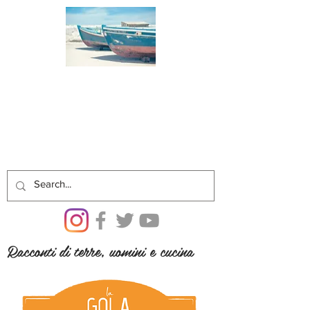
Racconti di terre, uomini e cucina