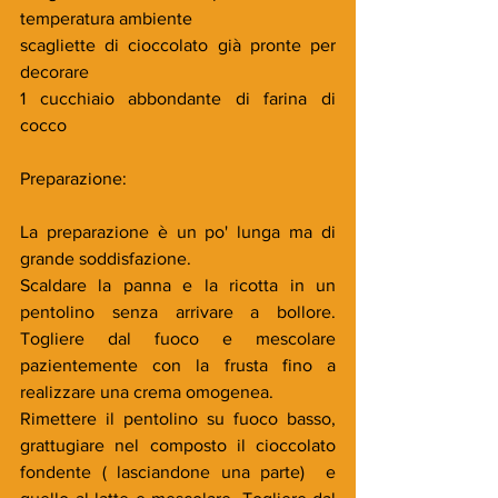
temperatura ambiente
scagliette di cioccolato già pronte per 
decorare
1 cucchiaio abbondante di farina di 
cocco
Preparazione:
La preparazione è un po' lunga ma di 
grande soddisfazione.
Scaldare la panna e la ricotta in un 
pentolino senza arrivare a bollore. 
Togliere dal fuoco e mescolare 
pazientemente con la frusta fino a 
realizzare una crema omogenea. 
Rimettere il pentolino su fuoco basso, 
grattugiare nel composto il cioccolato 
fondente ( lasciandone una parte)  e 