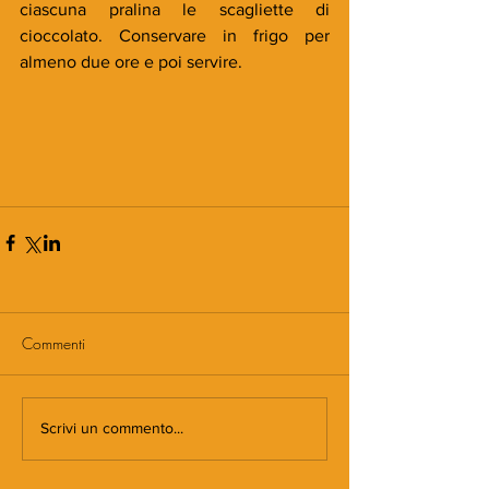
ciascuna pralina le scagliette di 
cioccolato. Conservare in frigo per 
almeno due ore e poi servire.
Commenti
Scrivi un commento...