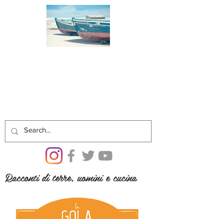
Racconti di terre, uomini e cucina