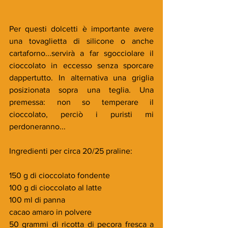
Per questi dolcetti è importante avere 
una tovaglietta di silicone o anche 
cartaforno...servirà a far sgocciolare il 
cioccolato in eccesso senza sporcare 
dappertutto. In alternativa una griglia 
posizionata sopra una teglia. Una 
premessa: non so temperare il 
cioccolato, perciò i puristi mi 
perdoneranno...
Ingredienti per circa 20/25 praline:
150 g di cioccolato fondente
100 g di cioccolato al latte
100 ml di panna
cacao amaro in polvere
50 grammi di ricotta di pecora fresca a 