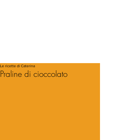
Le ricette di Caterina
Praline di cioccolato