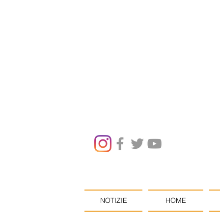
NOTIZIE
HOME