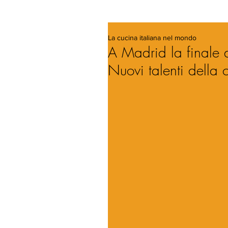
La cucina italiana nel mondo
A Madrid la finale d
Nuovi talenti della