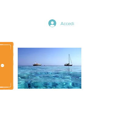
Accedi