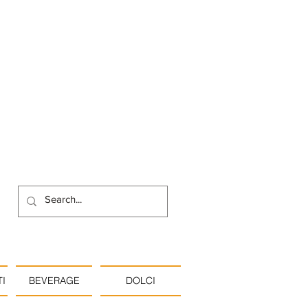
I
BEVERAGE
DOLCI