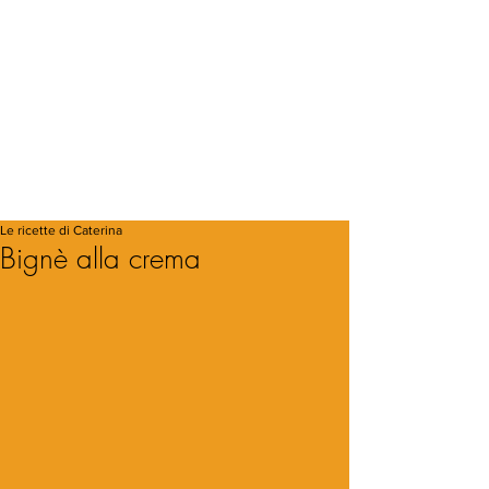
Le ricette di Caterina
Bignè alla crema