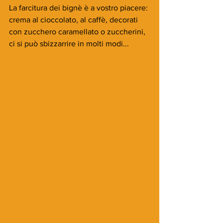
La farcitura dei bignè è a vostro piacere: 
crema al cioccolato, al caffè, decorati 
con zucchero caramellato o zuccherini, 
ci si può sbizzarrire in molti modi...