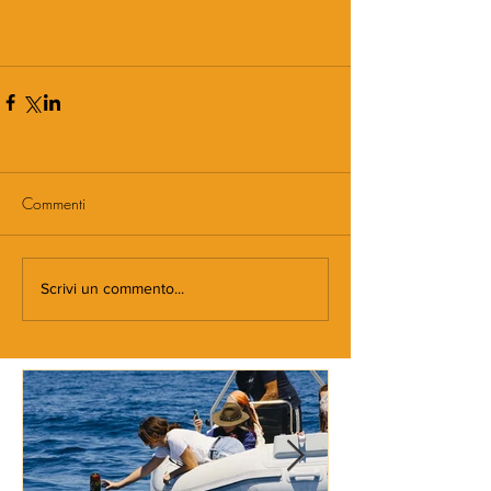
Commenti
Scrivi un commento...