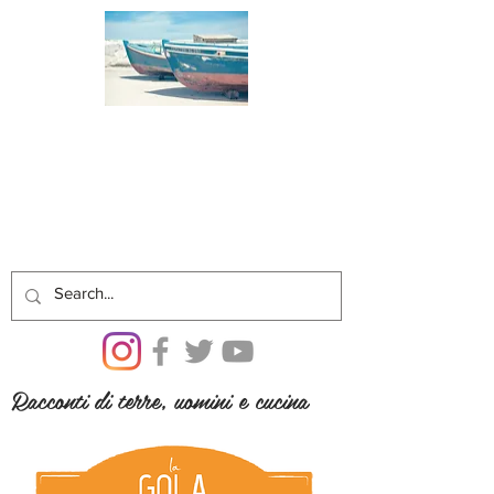
Racconti di terre, uomini e cucina