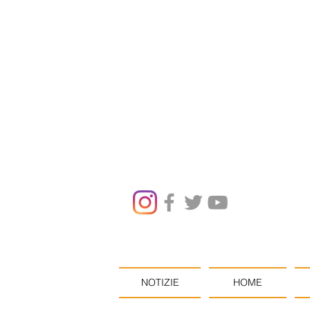
NOTIZIE
HOME