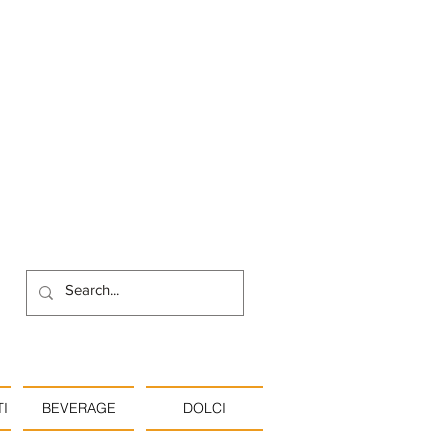
I
BEVERAGE
DOLCI