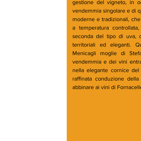
gestione del vigneto, in 
vendemmia singolare e di qua
moderne e tradizionali, che
a temperatura controllata,
seconda del tipo di uva, ca
territoriali ed eleganti. 
Menicagli moglie di Stefa
vendemmia e dei vini entrat
nella elegante cornice del
raffinata conduzione della 
abbinare ai vini di Fornacell