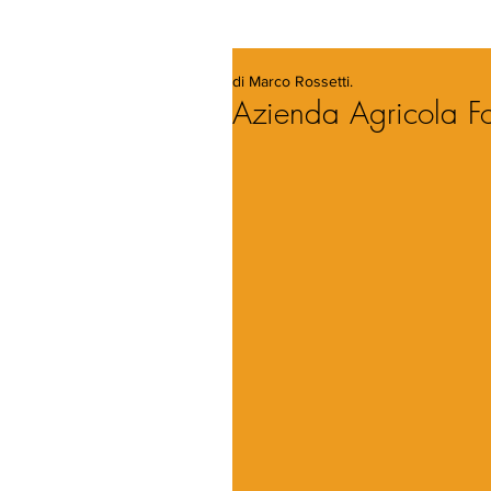
di Marco Rossetti.
Azienda Agricola Fo