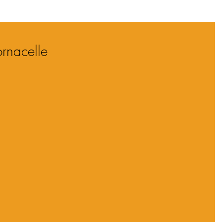
rnacelle