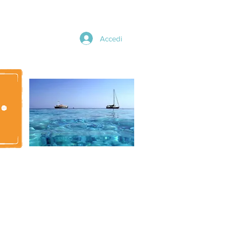
Accedi