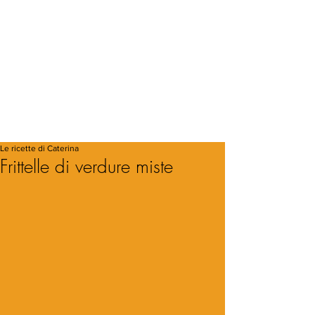
Le ricette di Caterina
Frittelle di verdure miste