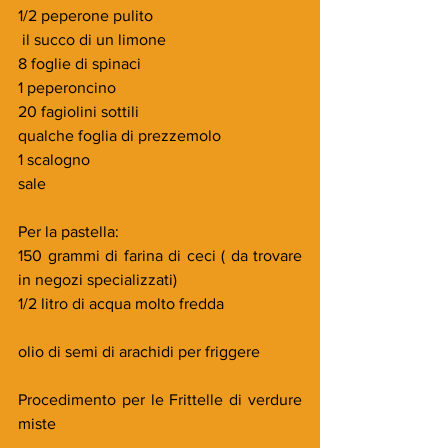
1/2 peperone pulito
 il succo di un limone
8 foglie di spinaci
1 peperoncino
20 fagiolini sottili
qualche foglia di prezzemolo
1 scalogno
sale
Per la pastella:
150 grammi di farina di ceci ( da trovare 
in negozi specializzati)
1/2 litro di acqua molto fredda
olio di semi di arachidi per friggere
Procedimento per le Frittelle di verdure 
miste