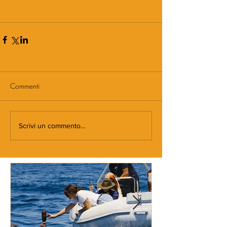
Commenti
Scrivi un commento...