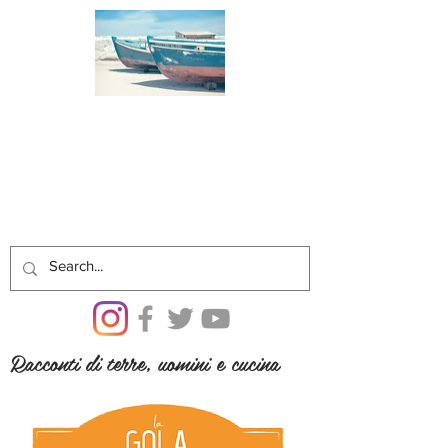
Racconti di terre, uomini e cucina