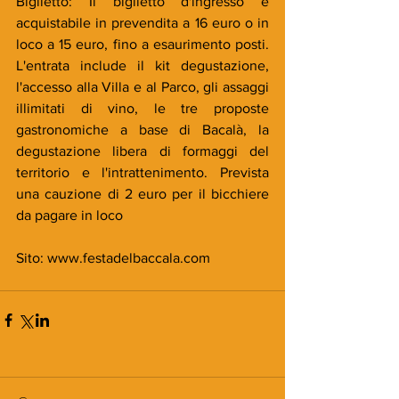
Biglietto: Il biglietto d'ingresso è 
acquistabile in prevendita a 16 euro o in 
loco a 15 euro, fino a esaurimento posti. 
L'entrata include il kit degustazione, 
l'accesso alla Villa e al Parco, gli assaggi 
illimitati di vino, le tre proposte 
gastronomiche a base di Bacalà, la 
degustazione libera di formaggi del 
territorio e l'intrattenimento. Prevista 
una cauzione di 2 euro per il bicchiere 
da pagare in loco
Sito: www.festadelbaccala.com 