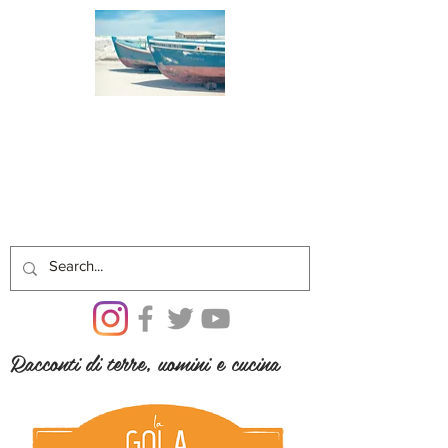
Racconti di terre, uomini e cucina