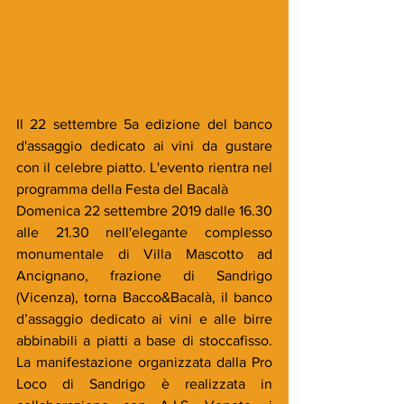
Il 22 settembre 5a edizione del banco 
d'assaggio dedicato ai vini da gustare 
con il celebre piatto. L'evento rientra nel 
programma della Festa del Bacalà
Domenica 22 settembre 2019 dalle 16.30 
alle 21.30 nell'elegante complesso 
monumentale di Villa Mascotto ad 
Ancignano, frazione di Sandrigo 
(Vicenza), torna Bacco&Bacalà, il banco 
d’assaggio dedicato ai vini e alle birre 
abbinabili a piatti a base di stoccafisso. 
La manifestazione organizzata dalla Pro 
Loco di Sandrigo è realizzata in 