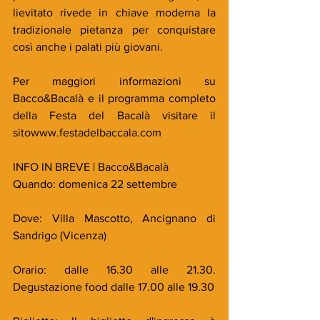
lievitato rivede in chiave moderna la 
tradizionale pietanza per conquistare 
così anche i palati più giovani.
Per maggiori informazioni su 
Bacco&Bacalà e il programma completo 
della Festa del Bacalà visitare il 
sitowww.festadelbaccala.com
INFO IN BREVE | Bacco&Bacalà
Quando: domenica 22 settembre 
Dove: Villa Mascotto, Ancignano di 
Sandrigo (Vicenza)
Orario: dalle 16.30 alle 21.30. 
Degustazione food dalle 17.00 alle 19.30