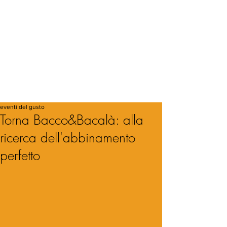
eventi del gusto
Torna Bacco&Bacalà: alla
ricerca dell'abbinamento
perfetto