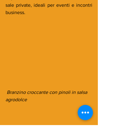
sale private, ideali per eventi e incontri 
business. 
Branzino croccante con pinoli in salsa 
agrodolce