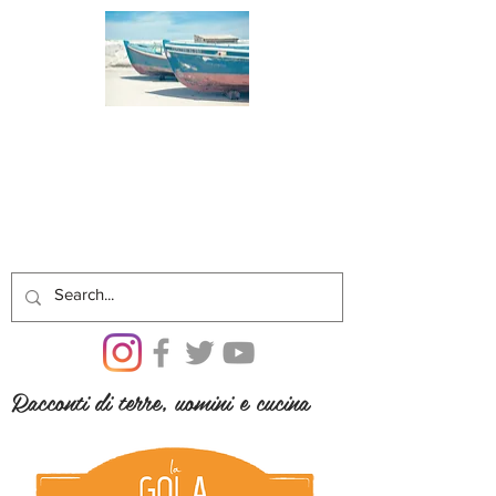
Racconti di terre, uomini e cucina