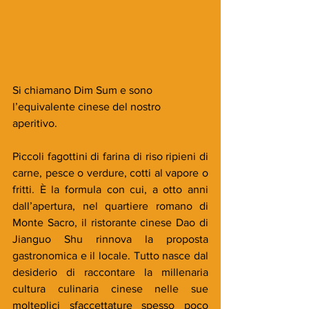
Si chiamano Dim Sum e sono 
l’equivalente cinese del nostro 
aperitivo. 
Piccoli fagottini di farina di riso ripieni di 
carne, pesce o verdure, cotti al vapore o 
fritti. È la formula con cui, a otto anni 
dall’apertura, nel quartiere romano di 
Monte Sacro, il ristorante cinese Dao di 
Jianguo Shu rinnova la proposta 
gastronomica e il locale. Tutto nasce dal 
desiderio di raccontare la millenaria 
cultura culinaria cinese nelle sue 
molteplici sfaccettature spesso poco 