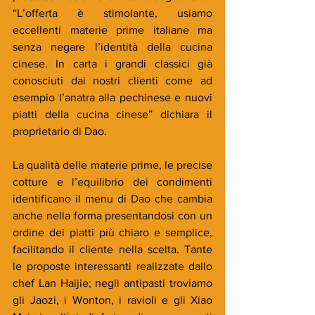
“L’offerta è stimolante, usiamo 
eccellenti materie prime italiane ma 
senza negare l’identità della cucina 
cinese. In carta i grandi classici già 
conosciuti dai nostri clienti come ad 
esempio l’anatra alla pechinese e nuovi 
piatti della cucina cinese” dichiara il 
proprietario di Dao.
La qualità delle materie prime, le precise 
cotture e l’equilibrio dei condimenti 
identificano il menu di Dao che cambia 
anche nella forma presentandosi con un 
ordine dei piatti più chiaro e semplice, 
facilitando il cliente nella scelta. Tante 
le proposte interessanti realizzate dallo 
chef Lan Haijie; negli antipasti troviamo 
gli Jaozi, i Wonton, i ravioli e gli Xiao 