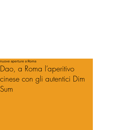
nuove aperture a Roma
Dao, a Roma l’aperitivo
cinese con gli autentici Dim
Sum