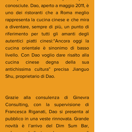
conosciute. Dao, aperto a maggio 2011, è 
uno dei ristoranti che a Roma meglio 
rappresenta la cucina cinese e che mira 
a diventare, sempre di più, un punto di 
riferimento per tutti gli amanti degli 
autentici piatti cinesi:“Ancora oggi la 
cucina orientale è sinonimo di basso 
livello. Con Dao voglio dare risalto alla 
cucina cinese degna della sua 
antichissima cultura” precisa Jianguo 
Shu, proprietario di Dao. 
Grazie alla consulenza di Ginevra 
Consulting, con la supervisione di 
Francesca Riganati, Dao si presenta al 
pubblico in una veste rinnovata. Grande 
novità è l’arrivo del Dim Sum Bar, 