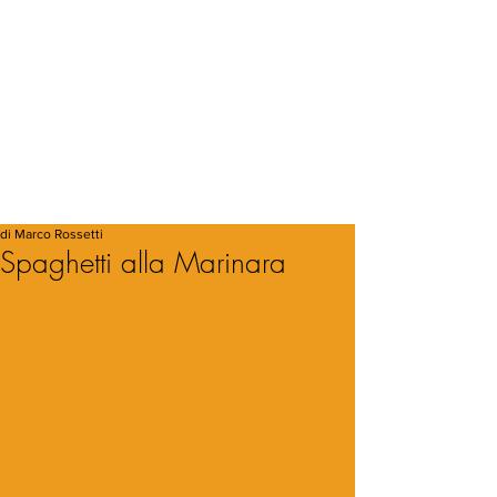
di Marco Rossetti
Spaghetti alla Marinara