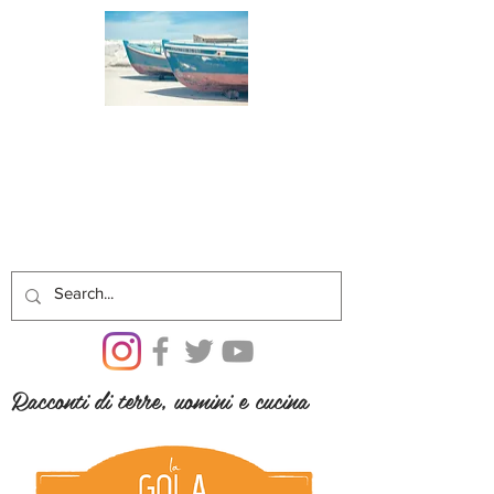
Racconti di terre, uomini e cucina