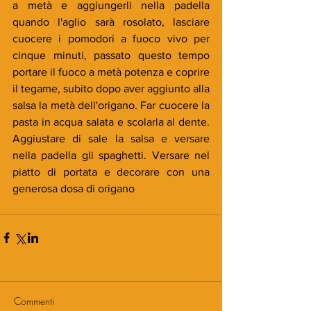
a metà e aggiungerli nella padella 
quando l'aglio sarà rosolato, lasciare 
cuocere i pomodori a fuoco vivo per 
cinque minuti, passato questo tempo 
portare il fuoco a metà potenza e coprire 
il tegame, subito dopo aver aggiunto alla 
salsa la metà dell'origano. Far cuocere la 
pasta in acqua salata e scolarla al dente. 
Aggiustare di sale la salsa e versare 
nella padella gli spaghetti. Versare nel 
piatto di portata e decorare con una 
generosa dosa di origano
Commenti