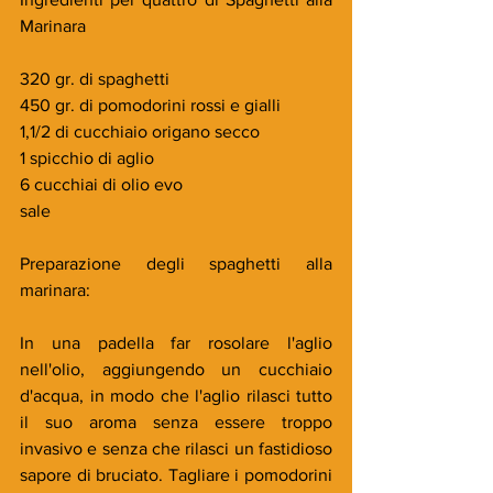
Marinara 
320 gr. di spaghetti
450 gr. di pomodorini rossi e gialli
1,1/2 di cucchiaio origano secco
1 spicchio di aglio
6 cucchiai di olio evo
sale
Preparazione degli spaghetti alla 
marinara:
In una padella far rosolare l'aglio 
nell'olio, aggiungendo un cucchiaio 
d'acqua, in modo che l'aglio rilasci tutto 
il suo aroma senza essere troppo 
invasivo e senza che rilasci un fastidioso 
sapore di bruciato. Tagliare i pomodorini 