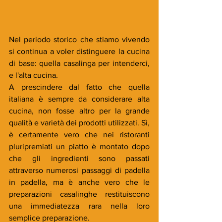
Nel periodo storico che stiamo vivendo 
si continua a voler distinguere la cucina 
di base: quella casalinga per intenderci, 
e l'alta cucina.
A prescindere dal fatto che quella 
italiana è sempre da considerare alta 
cucina, non fosse altro per la grande 
qualità e varietà dei prodotti utilizzati. Sì, 
è certamente vero che nei ristoranti 
pluripremiati un piatto è montato dopo 
che gli ingredienti sono passati 
attraverso numerosi passaggi di padella 
in padella, ma è anche vero che le 
preparazioni casalinghe restituiscono 
una immediatezza rara nella loro 
semplice preparazione.