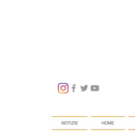
NOTIZIE
HOME