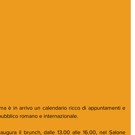
a è in arrivo un calendario ricco di appuntamenti e 
l pubblico romano e internazionale.
ura il brunch, dalle 13.00 alle 16.00, nel Salone 