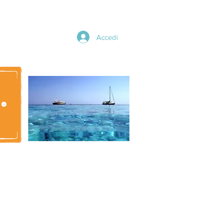
Accedi