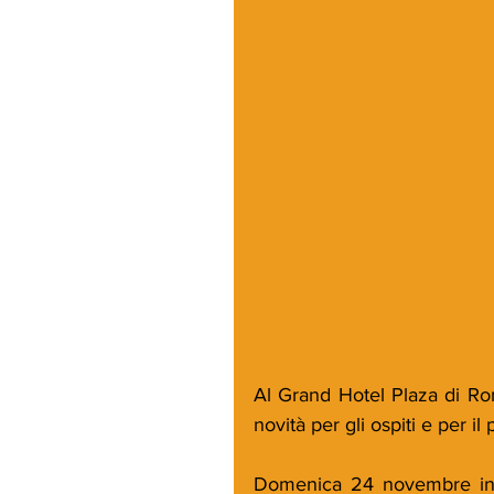
Al Grand Hotel Plaza di Rom
novità per gli ospiti e per i
Domenica 24 novembre inaug