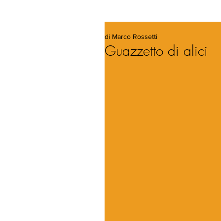
di Marco Rossetti
Guazzetto di alici