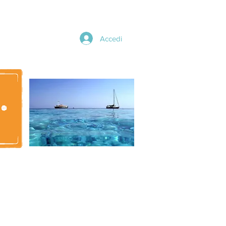
Accedi