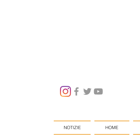
NOTIZIE
HOME