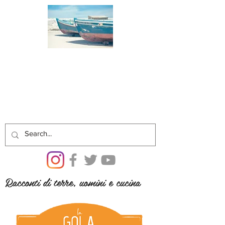
Racconti di terre, uomini e cucina