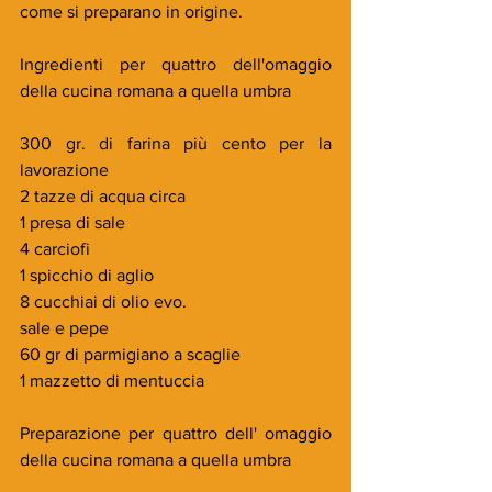
come si preparano in origine.
Ingredienti per quattro dell'omaggio 
della cucina romana a quella umbra
300 gr. di farina più cento per la 
lavorazione
2 tazze di acqua circa
1 presa di sale
4 carciofi
1 spicchio di aglio
8 cucchiai di olio evo.
sale e pepe
60 gr di parmigiano a scaglie
1 mazzetto di mentuccia
Preparazione per quattro dell' omaggio 
della cucina romana a quella umbra