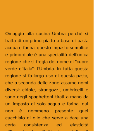
Omaggio alla cucina Umbra perché si 
tratta di un primo piatto a base di pasta 
acqua e farina, questo impasto semplice 
e primordiale è una specialità dell'unica 
regione che si fregia del nome di "cuore 
verde d'Italia": l'Umbria. In tutta questa 
regione si fa largo uso di questa pasta, 
che a seconda delle zone assume nomi 
diversi: ciriole, strangozzi, umbricelli e 
sono degli spaghettoni tirati a mano da 
un impasto di solo acqua e farina, qui 
non è nemmeno presente quel 
cucchiaio di olio che serve a dare una 
certa consistenza ed elasticità 