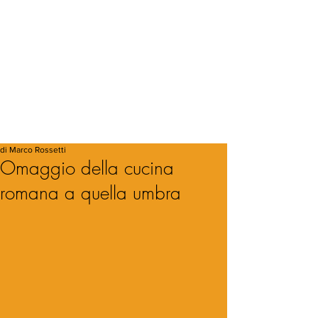
di Marco Rossetti
Omaggio della cucina
romana a quella umbra