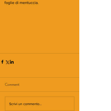
foglie di mentuccia.
Commenti
Scrivi un commento...