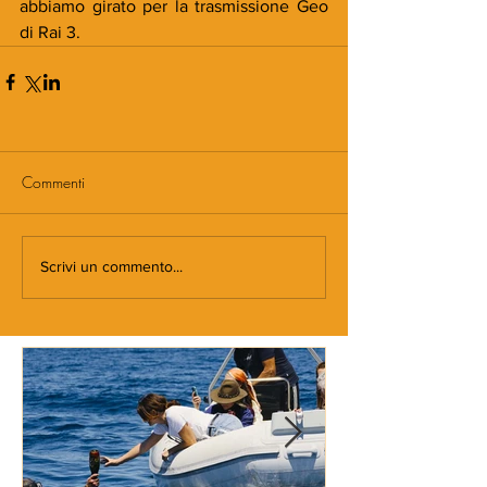
abbiamo girato per la trasmissione Geo 
di Rai 3.
Commenti
Scrivi un commento...