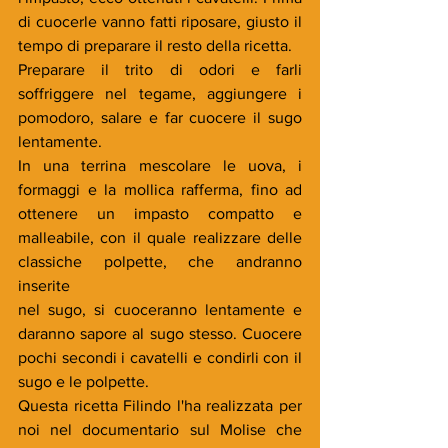
di cuocerle vanno fatti riposare, giusto il 
tempo di preparare il resto della ricetta.
Preparare il trito di odori e farli 
soffriggere nel tegame, aggiungere i 
pomodoro, salare e far cuocere il sugo 
lentamente. 
In una terrina mescolare le uova, i 
formaggi e la mollica rafferma, fino ad 
ottenere un impasto compatto e 
malleabile, con il quale realizzare delle 
classiche polpette, che andranno 
inserite
nel sugo, si cuoceranno lentamente e 
daranno sapore al sugo stesso. Cuocere 
pochi secondi i cavatelli e condirli con il 
sugo e le polpette.
Questa ricetta Filindo l'ha realizzata per 
noi nel documentario sul Molise che 