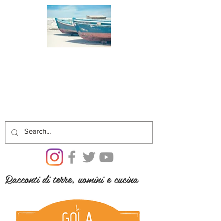
Racconti di terre, uomini e cucina