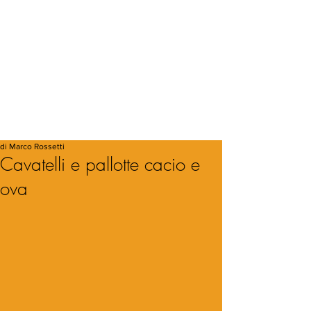
di Marco Rossetti
Cavatelli e pallotte cacio e
ova