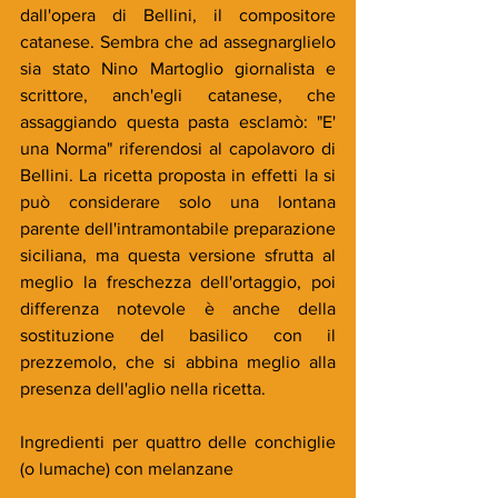
dall'opera di Bellini, il compositore 
catanese. Sembra che ad assegnarglielo 
sia stato Nino Martoglio giornalista e 
scrittore, anch'egli catanese, che 
assaggiando questa pasta esclamò: "E' 
una Norma" riferendosi al capolavoro di 
Bellini. La ricetta proposta in effetti la si 
può considerare solo una lontana 
parente dell'intramontabile preparazione 
siciliana, ma questa versione sfrutta al 
meglio la freschezza dell'ortaggio, poi 
differenza notevole è anche della 
sostituzione del basilico con il 
prezzemolo, che si abbina meglio alla 
presenza dell'aglio nella ricetta.
Ingredienti per quattro delle conchiglie 
(o lumache) con melanzane