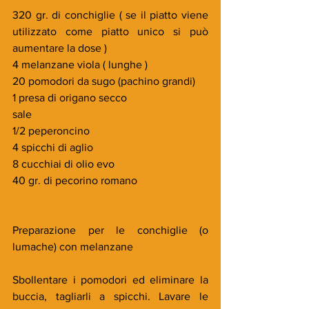
320 gr. di conchiglie ( se il piatto viene 
utilizzato come piatto unico si può 
aumentare la dose )
4 melanzane viola ( lunghe )
20 pomodori da sugo (pachino grandi)
1 presa di origano secco
sale 
1/2 peperoncino
4 spicchi di aglio
8 cucchiai di olio evo
40 gr. di pecorino romano
Preparazione per le conchiglie (o 
lumache) con melanzane
Sbollentare i pomodori ed eliminare la 
buccia, tagliarli a spicchi. Lavare le 