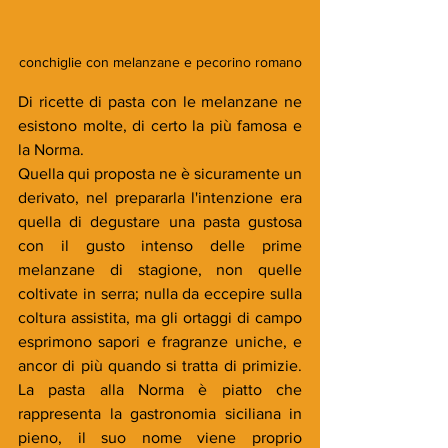
conchiglie con melanzane e pecorino romano
Di ricette di pasta con le melanzane ne 
esistono molte, di certo la più famosa e 
la Norma. 
Quella qui proposta ne è sicuramente un 
derivato, nel prepararla l'intenzione era 
quella di degustare una pasta gustosa 
con il gusto intenso delle prime 
melanzane di stagione, non quelle 
coltivate in serra; nulla da eccepire sulla 
coltura assistita, ma gli ortaggi di campo 
esprimono sapori e fragranze uniche, e 
ancor di più quando si tratta di primizie. 
La pasta alla Norma è piatto che 
rappresenta la gastronomia siciliana in 
pieno, il suo nome viene proprio 