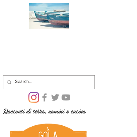
Racconti di terre, uomini e cucina