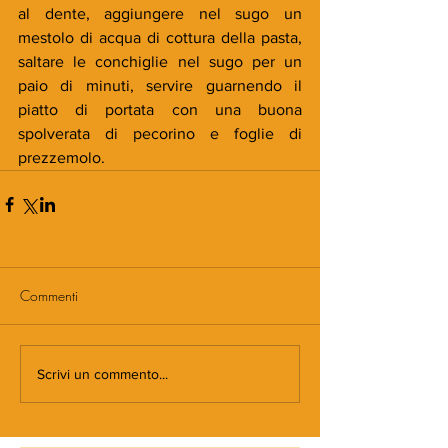
al dente, aggiungere nel sugo un 
mestolo di acqua di cottura della pasta, 
saltare le conchiglie nel sugo per un 
paio di minuti, servire guarnendo il 
piatto di portata con una buona 
spolverata di pecorino e foglie di 
prezzemolo.
Commenti
Scrivi un commento...