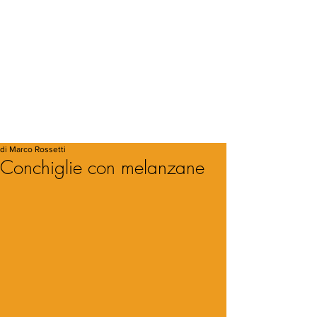
di Marco Rossetti
Conchiglie con melanzane