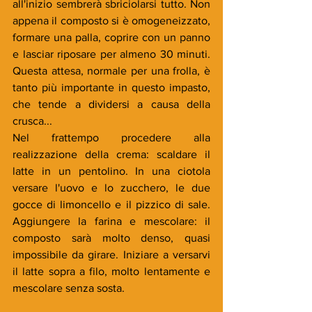
all'inizio sembrerà sbriciolarsi tutto. Non 
appena il composto si è omogeneizzato, 
formare una palla, coprire con un panno 
e lasciar riposare per almeno 30 minuti. 
Questa attesa, normale per una frolla, è 
tanto più importante in questo impasto, 
che tende a dividersi a causa della 
crusca...
Nel frattempo procedere alla 
realizzazione della crema: scaldare il 
latte in un pentolino. In una ciotola 
versare l'uovo e lo zucchero, le due 
gocce di limoncello e il pizzico di sale. 
Aggiungere la farina e mescolare: il 
composto sarà molto denso, quasi 
impossibile da girare. Iniziare a versarvi 
il latte sopra a filo, molto lentamente e 
mescolare senza sosta.