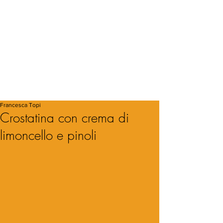
Francesca Topi
Crostatina con crema di
limoncello e pinoli