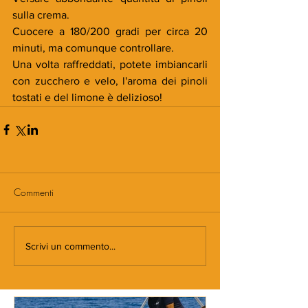
sulla crema. 
Cuocere a 180/200 gradi per circa 20 
minuti, ma comunque controllare.  
Una volta raffreddati, potete imbiancarli 
con zucchero e velo, l'aroma dei pinoli 
tostati e del limone è delizioso! 
Commenti
Scrivi un commento...