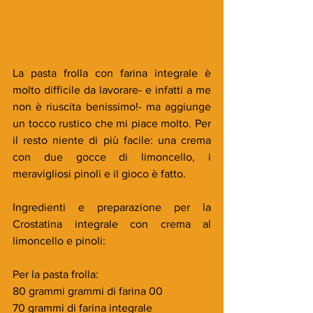
La pasta frolla con farina integrale è 
molto difficile da lavorare- e infatti a me 
non è riuscita benissimo!- ma aggiunge 
un tocco rustico che mi piace molto. Per 
il resto niente di più facile: una crema 
con due gocce di limoncello, i 
meravigliosi pinoli e il gioco è fatto.
Ingredienti e preparazione per la 
Crostatina integrale con crema al 
limoncello e pinoli:
Per la pasta frolla:
80 grammi grammi di farina 00
70 grammi di farina integrale