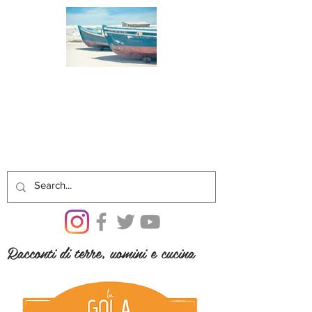
Racconti di terre, uomini e cucina