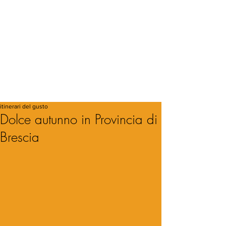
itinerari del gusto
Dolce autunno in Provincia di
Brescia