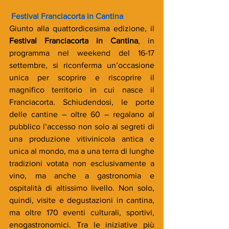
Festival Franciacorta in Cantina
Giunto alla quattordicesima edizione, il 
Festival Franciacorta in Cantina
, in 
programma nel weekend del 16-17 
settembre, si riconferma un’occasione 
unica per scoprire e riscoprire il 
magnifico territorio in cui nasce il 
Franciacorta. Schiudendosi, le porte 
delle cantine – oltre 60 – regalano al 
pubblico l’accesso non solo ai segreti di 
una produzione vitivinicola antica e 
unica al mondo, ma a una terra di lunghe 
tradizioni votata non esclusivamente a 
vino, ma anche a gastronomia e 
ospitalità di altissimo livello. Non solo, 
quindi, visite e degustazioni in cantina, 
ma oltre 170 eventi culturali, sportivi, 
enogastronomici. Tra le iniziative più 