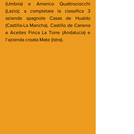
(Umbria) e Americo Quattrociocchi 
(Lazio); a completare la classifica 3 
aziende spagnole Casas de Hualdo 
(Castilla-La Mancha), Castillo de Canena 
e Aceites Finca La Torre (Andalucía) e 
l’azienda croata Mate (Istra).