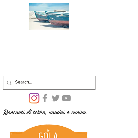
Racconti di terre, uomini e cucina