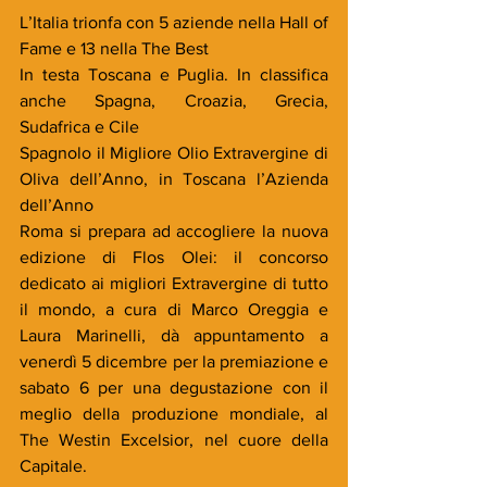
L’Italia trionfa con 5 aziende nella Hall of 
Fame e 13 nella The Best
In testa Toscana e Puglia. In classifica 
anche Spagna, Croazia, Grecia, 
Sudafrica e Cile
Spagnolo il Migliore Olio Extravergine di 
Oliva dell’Anno, in Toscana l’Azienda 
dell’Anno
Roma si prepara ad accogliere la nuova 
edizione di Flos Olei: il concorso 
dedicato ai migliori Extravergine di tutto 
il mondo, a cura di Marco Oreggia e 
Laura Marinelli, dà appuntamento a 
venerdì 5 dicembre per la premiazione e 
sabato 6 per una degustazione con il 
meglio della produzione mondiale, al 
The Westin Excelsior, nel cuore della 
Capitale. 