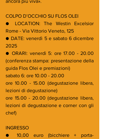
ancora più viva».
COLPO D’OCCHIO SU FLOS OLEI
● LOCATION: The Westin Excelsior 
Rome - Via Vittorio Veneto, 125
● DATE: venerdì 5 e sabato 6 dicembre 
2025
● ORARI: venerdì 5: ore 17.00 - 20.00 
(conferenza stampa: presentazione della 
guida Flos Olei e premiazioni)
sabato 6: ore 10.00 - 20.00
ore 10.00 - 15.00 (degustazione libera, 
lezioni di degustazione)
ore 15.00 - 20.00 (degustazione libera, 
lezioni di degustazione e corner con gli 
chef)
INGRESSO
● 10,00 euro (bicchiere + porta-