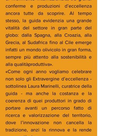
conferme e produzioni d’eccellenza 
ancora tutte da scoprire. Al tempo 
stesso, la guida evidenzia una grande 
vitalità del settore in gran parte del 
globo: dalla Spagna, alla Croazia, alla 
Grecia, al Sudafrica fino al Cile emerge 
infatti un mondo olivicolo in gran forma, 
sempre più attento alla sostenibilità e 
alla qualitàproduttiva».
«Come ogni anno vogliamo celebrare 
non solo gli Extravergine d’eccellenza - 
sottolinea Laura Marinelli, curatrice della 
guida - ma anche la costanza e la 
coerenza di quei produttori in grado di 
portare avanti un percorso fatto di 
ricerca e valorizzazione del territorio, 
dove l’innovazione non cancella la 
tradizione, anzi la rinnova e la rende 