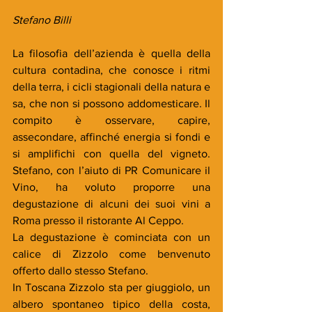
Stefano Billi
La filosofia dell’azienda è quella della 
cultura contadina, che conosce i ritmi 
della terra, i cicli stagionali della natura e 
sa, che non si possono addomesticare. Il 
compito è osservare, capire, 
assecondare, affinché energia si fondi e 
si amplifichi con quella del vigneto. 
Stefano, con l’aiuto di PR Comunicare il 
Vino, ha voluto proporre una 
degustazione di alcuni dei suoi vini a 
Roma presso il ristorante Al Ceppo.
La degustazione è cominciata con un 
calice di Zizzolo come benvenuto 
offerto dallo stesso Stefano. 
In Toscana Zizzolo sta per giuggiolo, un 
albero spontaneo tipico della costa, 