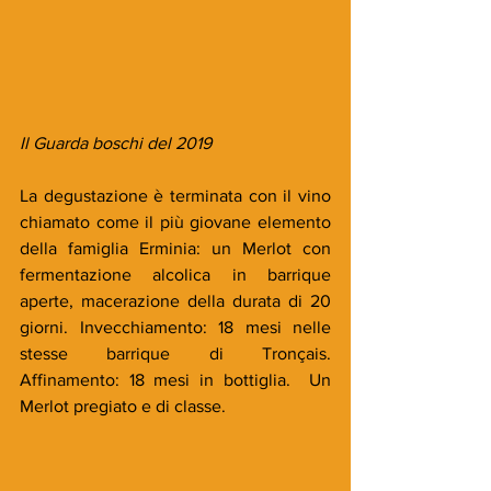
Il Guarda boschi del 2019
La degustazione è terminata con il vino 
chiamato come il più giovane elemento 
della famiglia Erminia: un Merlot con 
fermentazione alcolica in barrique 
aperte, macerazione della durata di 20 
giorni. Invecchiamento: 18 mesi nelle 
stesse barrique di Tronçais. 
Affinamento: 18 mesi in bottiglia.  Un 
Merlot pregiato e di classe.