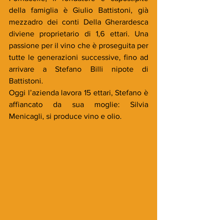
della famiglia è Giulio Battistoni, già 
mezzadro dei conti Della Gherardesca 
diviene proprietario di 1,6 ettari. Una 
passione per il vino che è proseguita per 
tutte le generazioni successive, fino ad 
arrivare a Stefano Billi nipote di 
Battistoni. 
Oggi l’azienda lavora 15 ettari, Stefano è 
affiancato da sua moglie: Silvia 
Menicagli, si produce vino e olio. 