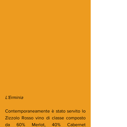
L'Erminia
Contemporaneamente è stato servito lo 
Zizzolo Rosso vino di classe composto 
da 60% Merlot, 40% Cabernet 