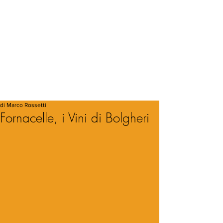
di Marco Rossetti
Fornacelle, i Vini di Bolgheri