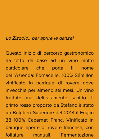
Lo Zizzolo...per aprire le danze!
Questo inizio di percorso gastronomico 
ha fatto da base ad un vino molto 
particolare che porta il nome 
dell’Azienda: Fornacelle. 100% Sémillon 
vinificato in barrique di rovere dove 
invecchia per almeno sei mesi. Un vino 
fruttato ma delicatamente sapido. Il 
primo rosso proposto da Stefano è stato 
un Bolgheri Superiore del 2018 il Foglio 
38 100% Cabernet Franc, Vinificato in 
barrique aperte di rovere francese, con 
follature manuali. Fermentazione 