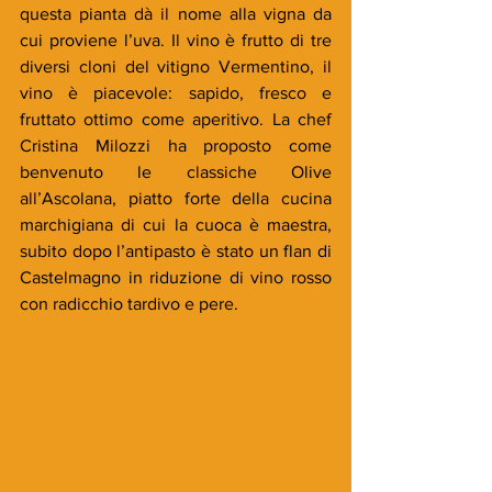
questa pianta dà il nome alla vigna da 
cui proviene l’uva. Il vino è frutto di tre 
diversi cloni del vitigno Vermentino, il 
vino è piacevole: sapido, fresco e 
fruttato ottimo come aperitivo. La chef 
Cristina Milozzi ha proposto come 
benvenuto le classiche Olive 
all’Ascolana, piatto forte della cucina 
marchigiana di cui la cuoca è maestra, 
subito dopo l’antipasto è stato un flan di 
Castelmagno in riduzione di vino rosso 
con radicchio tardivo e pere. 