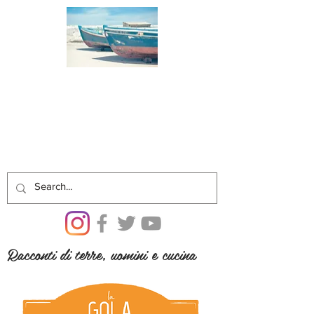
Racconti di terre, uomini e cucina