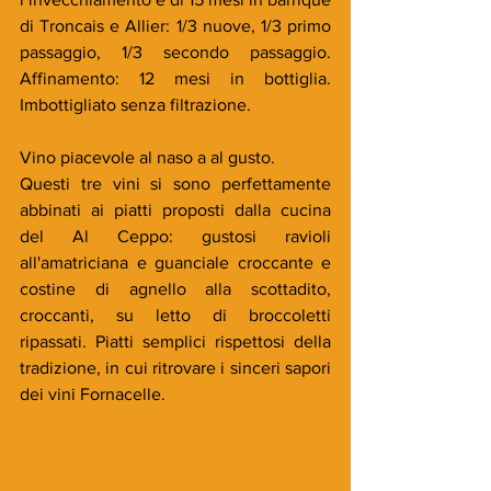
di Troncais e Allier: 1/3 nuove, 1/3 primo 
passaggio, 1/3 secondo passaggio. 
Affinamento: 12 mesi in bottiglia. 
Imbottigliato senza filtrazione. 
Vino piacevole al naso a al gusto. 
Questi tre vini si sono perfettamente 
abbinati ai piatti proposti dalla cucina 
del Al Ceppo: gustosi ravioli 
all'amatriciana e guanciale croccante e 
costine di agnello alla scottadito, 
croccanti, su letto di broccoletti 
ripassati. Piatti semplici rispettosi della 
tradizione, in cui ritrovare i sinceri sapori 
dei vini Fornacelle. 