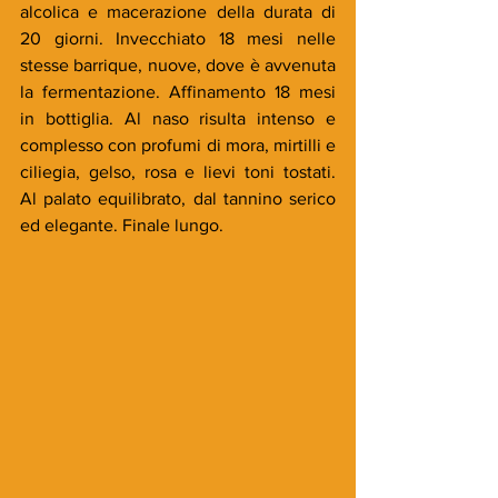
alcolica e macerazione della durata di 
20 giorni. Invecchiato 18 mesi nelle 
stesse barrique, nuove, dove è avvenuta 
la fermentazione. Affinamento 18 mesi 
in bottiglia. Al naso risulta intenso e 
complesso con profumi di mora, mirtilli e 
ciliegia, gelso, rosa e lievi toni tostati.   
Al palato equilibrato, dal tannino serico 
ed elegante. Finale lungo. 