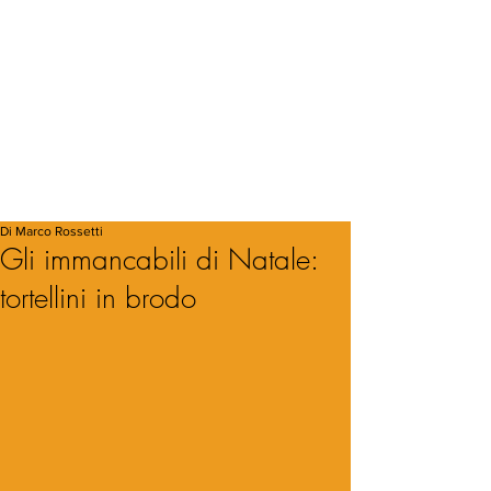
Di Marco Rossetti
Gli immancabili di Natale:
tortellini in brodo