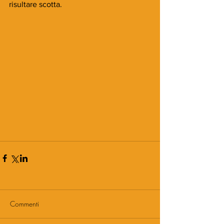
risultare scotta.
Commenti