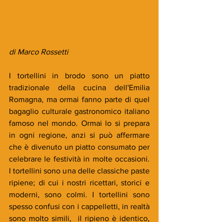
di Marco Rossetti
I tortellini in brodo sono un piatto 
tradizionale della cucina dell'Emilia 
Romagna, ma ormai fanno parte di quel 
bagaglio culturale gastronomico italiano 
famoso nel mondo. Ormai lo si prepara 
in ogni regione, anzi si può affermare 
che è divenuto un piatto consumato per 
celebrare le festività in molte occasioni. 
I tortellini sono una delle classiche paste 
ripiene; di cui i nostri ricettari, storici e 
moderni, sono colmi. I tortellini sono 
spesso confusi con i cappelletti, in realtà 
sono molto simili,  il ripieno è identico, 