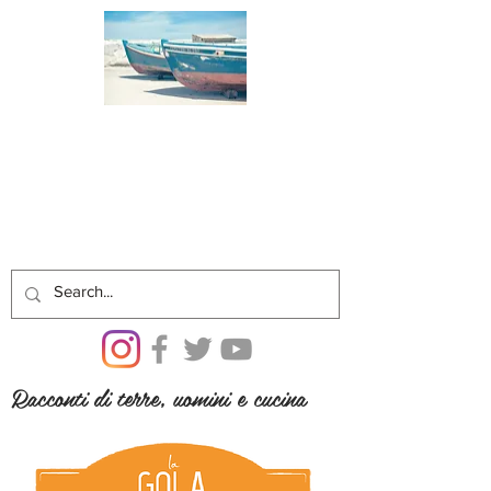
Racconti di terre, uomini e cucina