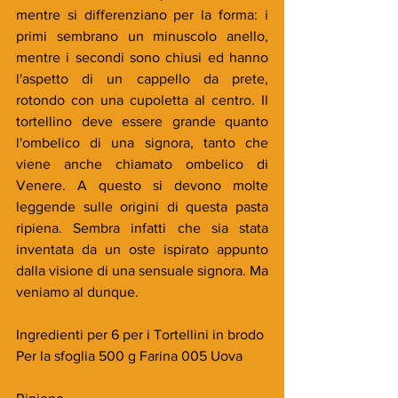
mentre si differenziano per la forma: i 
primi sembrano un minuscolo anello, 
mentre i secondi sono chiusi ed hanno 
l'aspetto di un cappello da prete, 
rotondo con una cupoletta al centro. Il 
tortellino deve essere grande quanto 
l'ombelico di una signora, tanto che 
viene anche chiamato ombelico di 
Venere. A questo si devono molte 
leggende sulle origini di questa pasta 
ripiena. Sembra infatti che sia stata 
inventata da un oste ispirato appunto 
dalla visione di una sensuale signora. Ma 
veniamo al dunque. 
Ingredienti per 6 per i Tortellini in brodo
Per la sfoglia 500 g Farina 005 Uova 