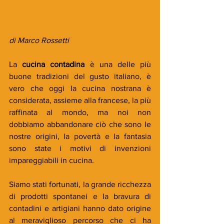
di Marco Rossetti
La 
cucina contadina
 è una delle più 
buone tradizioni del gusto italiano, è 
vero che oggi la cucina nostrana è 
considerata, assieme alla francese, la più 
raffinata al mondo, ma noi non 
dobbiamo abbandonare ciò che sono le 
nostre origini, la povertà e la fantasia 
sono state i motivi di invenzioni 
impareggiabili in cucina.
Siamo stati fortunati, la grande ricchezza 
di prodotti spontanei e la bravura di 
contadini e artigiani hanno dato origine 
al meraviglioso percorso che ci ha 