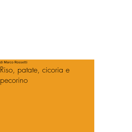
di Marco Rossetti
Riso, patate, cicoria e
pecorino