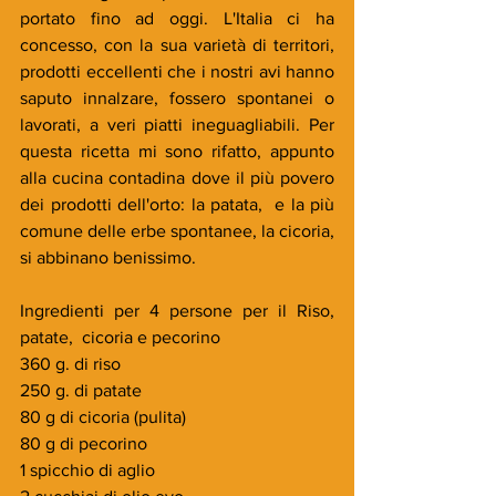
portato fino ad oggi. L'Italia ci ha 
concesso, con la sua varietà di territori, 
prodotti eccellenti che i nostri avi hanno 
saputo innalzare, fossero spontanei o 
lavorati, a veri piatti ineguagliabili. Per 
questa ricetta mi sono rifatto, appunto 
alla cucina contadina dove il più povero 
dei prodotti dell'orto: la patata,  e la più 
comune delle erbe spontanee, la cicoria, 
si abbinano benissimo.
Ingredienti per 4 persone per il Riso, 
patate,  cicoria e pecorino
360 g. di riso
250 g. di patate
80 g di cicoria (pulita)
80 g di pecorino
1 spicchio di aglio