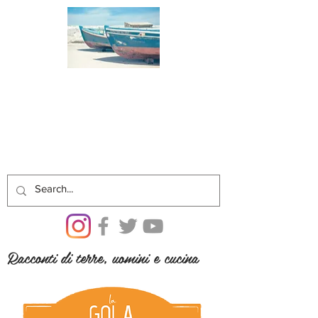
Racconti di terre, uomini e cucina