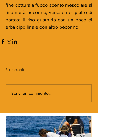
fine cottura a fuoco spento mescolare al 
riso metà pecorino, versare nel piatto di 
portata il riso guarnirlo con un poco di 
erba cipollina e con altro pecorino.
Commenti
Scrivi un commento...