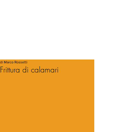
di Marco Rossetti
Frittura di calamari