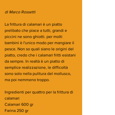
di Marco Rossetti
La frittura di calamari è un piatto 
prelibato che piace a tutti, grandi e 
piccini ne sono ghiotti. per molti 
bambini è l'unico modo per mangiare il 
pesce. Non so quali siano le origini del 
piatto, credo che i calamari fritti esistani 
da sempre. In realtà è un piatto di 
semplice realizzazione, le difficoltà 
sono solo nella pulitura del mollusco, 
ma poi nemmeno troppo.
Ingredienti per quattro per la frittura di 
calamari 
Calamari 600 gr 
Farina 250 gr