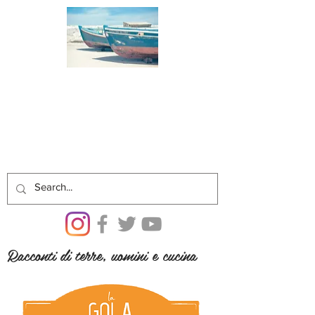
Racconti di terre, uomini e cucina