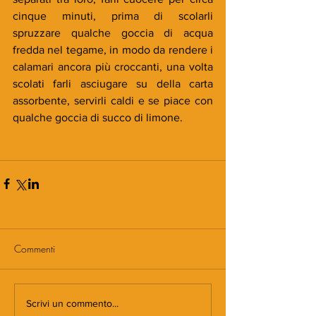
cinque minuti, prima di scolarli 
spruzzare qualche goccia di acqua 
fredda nel tegame, in modo da rendere i 
calamari ancora più croccanti, una volta 
scolati farli asciugare su della carta 
assorbente, servirli caldi e se piace con 
qualche goccia di succo di limone. 
Commenti
Scrivi un commento...