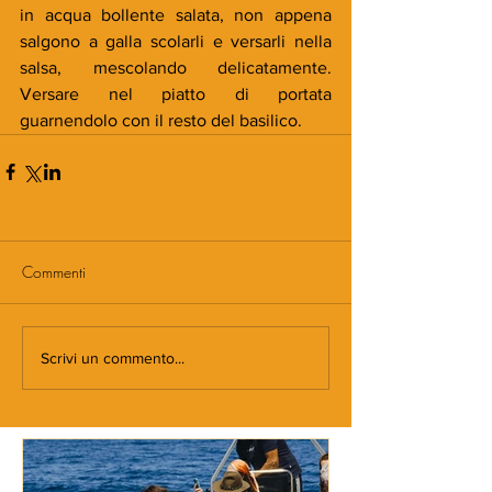
in acqua bollente salata, non appena 
salgono a galla scolarli e versarli nella 
salsa, mescolando delicatamente. 
Versare nel piatto di portata 
guarnendolo con il resto del basilico.
Commenti
Scrivi un commento...