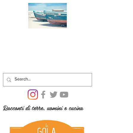
Racconti di terre, uomini e cucina