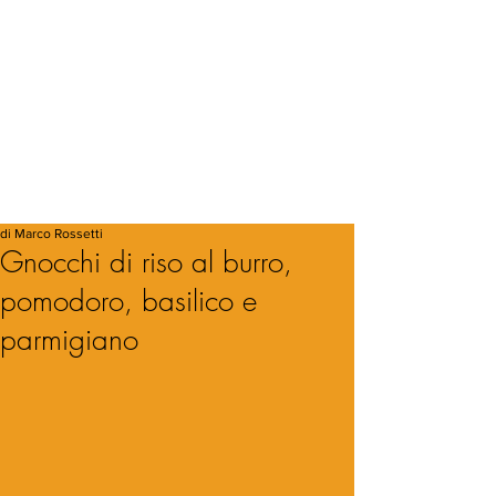
di Marco Rossetti
Gnocchi di riso al burro,
pomodoro, basilico e
parmigiano