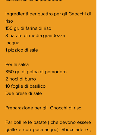
Ingredienti per quattro per gli Gnocchi di 
riso
150 gr. di farina di riso
3 patate di media grandezza
 acqua
1 pizzico di sale
Per la salsa
350 gr. di polpa di pomodoro
2 noci di burro
10 foglie di basilico
Due prese di sale
Preparazione per gli  Gnocchi di riso
Far bollire le patate ( che devono essere 
gialle e con poca acqua). Sbucciarle e , 