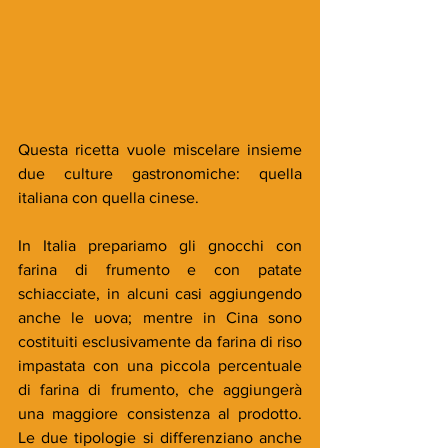
Questa ricetta vuole miscelare insieme 
due culture gastronomiche: quella 
italiana con quella cinese.
In Italia prepariamo gli gnocchi con 
farina di frumento e con patate 
schiacciate, in alcuni casi aggiungendo 
anche le uova; mentre in Cina sono 
costituiti esclusivamente da farina di riso 
impastata con una piccola percentuale 
di farina di frumento, che aggiungerà 
una maggiore consistenza al prodotto. 
Le due tipologie si differenziano anche 