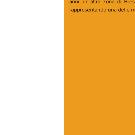
anni, in altra zona di Bres
rappresentando una delle mig