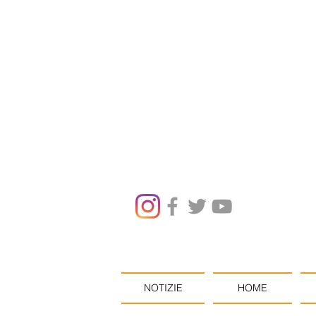
NOTIZIE
HOME