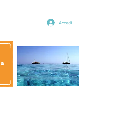
Accedi