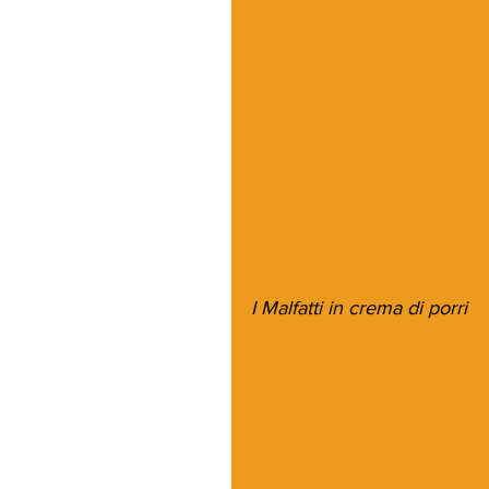
I Malfatti in crema di porri