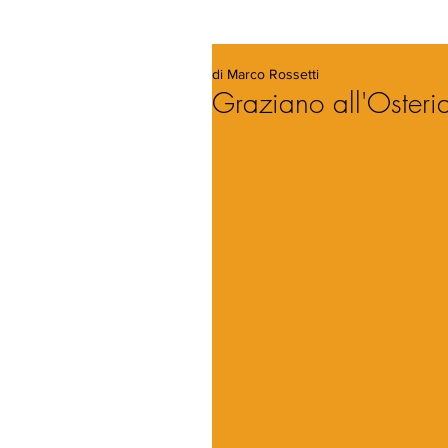
di Marco Rossetti
Graziano all'Osteri