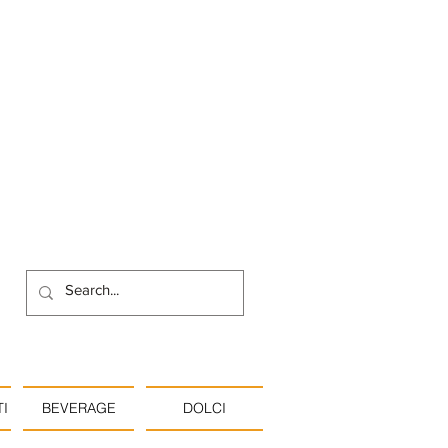
I
BEVERAGE
DOLCI