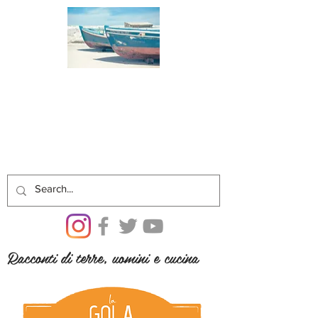
Racconti di terre, uomini e cucina