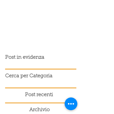
Post in evidenza
Cerca per Categoria
Post recenti
Archivio