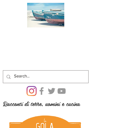
Racconti di terre, uomini e cucina