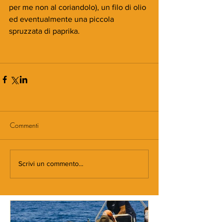
per me non al coriandolo), un filo di olio 
ed eventualmente una piccola 
spruzzata di paprika.
Commenti
Scrivi un commento...