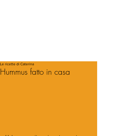
Le ricette di Caterina
Hummus fatto in casa