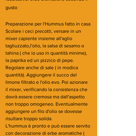
gusto
Preparazione per l'Hummus fatto in casa
Scolare i ceci precotti, versare in un 
mixer capiente insieme all'aglio 
tagliuzzato,l'olio, la salsa di sesamo o 
tahina ( che io uso in quantità minime), 
la paprika ed un pizzico di pepe. 
Regolare anche di sale ( in modica 
quantità). Aggiungere il succo del 
limone filtrato e l'olio evo. Poi azionare 
il mixer, verificando la consistenza che 
dovrà essere cremosa ma dall'aspetto 
non troppo omogeneo. Eventualmente 
aggiungere un filo d'olio se dovesse 
risultare troppo solida.
L'hummus è pronto e può essere servito 
con decorazione di erbe aromatiche ( 