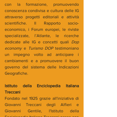
con la formazione, promuovendo 
conoscenza condivisa e cultura delle IG 
attraverso progetti editoriali e attività 
scientifiche. Il Rapporto socio-
economico, i Forum europei, le riviste 
specializzate, l’Atlante, le ricerche 
dedicate alle IG e concetti quali 
Dop 
economy
 e 
Turismo DOP
 testimoniano 
un impegno volto ad anticipare i 
cambiamenti e a promuovere il buon 
governo del sistema delle Indicazioni 
Geografiche.
Istituto della Enciclopedia Italiana 
Treccani
Fondato nel 1925 grazie all'iniziativa di 
Giovanni Treccani degli Alfieri e 
Giovanni Gentile, l'Istituto della 