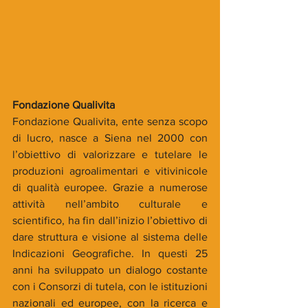
Fondazione Qualivita
Fondazione Qualivita, ente senza scopo 
di lucro, nasce a Siena nel 2000 con 
l’obiettivo di valorizzare e tutelare le 
produzioni agroalimentari e vitivinicole 
di qualità europee. Grazie a numerose 
attività nell’ambito culturale e 
scientifico, ha fin dall’inizio l’obiettivo di 
dare struttura e visione al sistema delle 
Indicazioni Geografiche. In questi 25 
anni ha sviluppato un dialogo costante 
con i Consorzi di tutela, con le istituzioni 
nazionali ed europee, con la ricerca e 