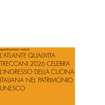
agroalimentare- notizie
L’ATLANTE QUALIVITA
TRECCANI 2026 CELEBRA
L’INGRESSO DELLA CUCINA
ITALIANA NEL PATRIMONIO
UNESCO