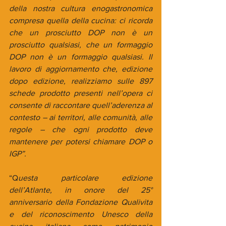
della nostra cultura enogastronomica 
compresa quella della cucina: ci ricorda 
che un prosciutto DOP non è un 
prosciutto qualsiasi, che un formaggio 
DOP non è un formaggio qualsiasi. Il 
lavoro di aggiornamento che, edizione 
dopo edizione, realizziamo sulle 897 
schede prodotto presenti nell’opera ci 
consente di raccontare quell’aderenza al 
contesto – ai territori, alle comunità, alle 
regole – che ogni prodotto deve 
mantenere per potersi chiamare DOP o 
IGP”.
“Q
uesta particolare edizione 
dell’Atlante, in onore del 25° 
anniversario della Fondazione Qualivita 
e del riconoscimento Unesco della 