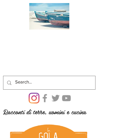
Racconti di terre, uomini e cucina