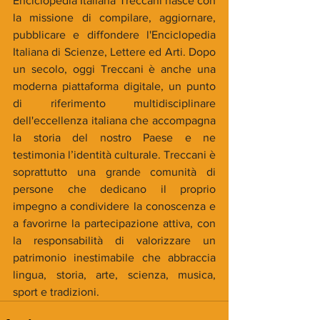
Enciclopedia Italiana Treccani nasce con 
la missione di compilare, aggiornare, 
pubblicare e diffondere l'Enciclopedia 
Italiana di Scienze, Lettere ed Arti. Dopo 
un secolo, oggi Treccani è anche una 
moderna piattaforma digitale, un punto 
di riferimento multidisciplinare 
dell'eccellenza italiana che accompagna 
la storia del nostro Paese e ne 
testimonia l’identità culturale. Treccani è 
soprattutto una grande comunità di 
persone che dedicano il proprio 
impegno a condividere la conoscenza e 
a favorirne la partecipazione attiva, con 
la responsabilità di valorizzare un 
patrimonio inestimabile che abbraccia 
lingua, storia, arte, scienza, musica, 
sport e tradizioni.