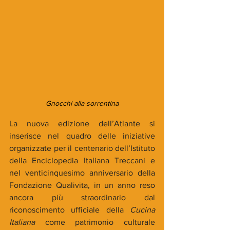
Gnocchi alla sorrentina
La nuova edizione dell’Atlante si 
inserisce nel quadro delle iniziative 
organizzate per il centenario dell’Istituto 
della Enciclopedia Italiana Treccani e 
nel venticinquesimo anniversario della 
Fondazione Qualivita, in un anno reso 
ancora più straordinario dal 
riconoscimento ufficiale della 
Cucina 
Italiana 
come patrimonio culturale 