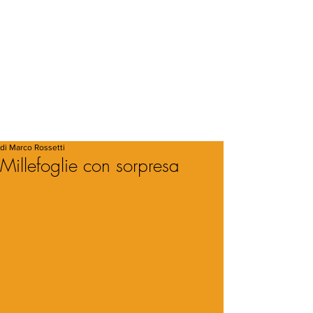
di Marco Rossetti
Millefoglie con sorpresa