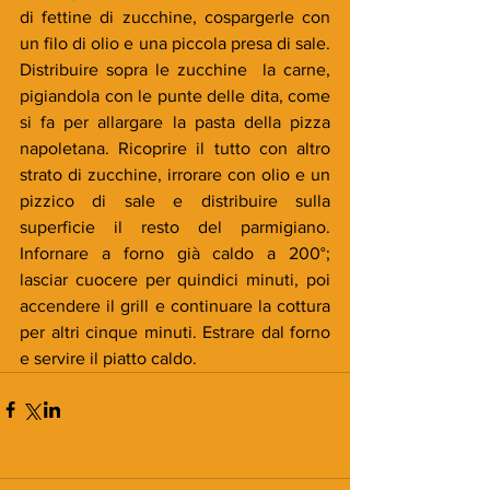
di fettine di zucchine, cospargerle con 
un filo di olio e una piccola presa di sale. 
Distribuire sopra le zucchine  la carne, 
pigiandola con le punte delle dita, come 
si fa per allargare la pasta della pizza 
napoletana. Ricoprire il tutto con altro 
strato di zucchine, irrorare con olio e un 
pizzico di sale e distribuire sulla 
superficie il resto del parmigiano. 
Infornare a forno già caldo a 200°; 
lasciar cuocere per quindici minuti, poi 
accendere il grill e continuare la cottura 
per altri cinque minuti. Estrare dal forno 
e servire il piatto caldo. 