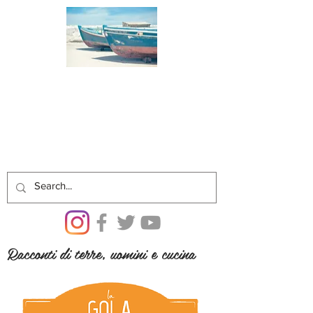
Racconti di terre, uomini e cucina