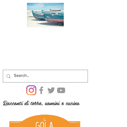
Racconti di terre, uomini e cucina