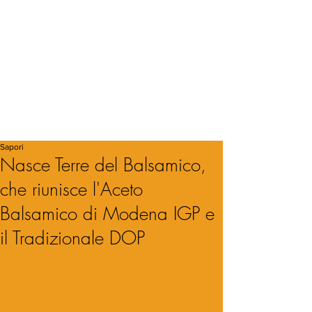
Sapori
Nasce Terre del Balsamico,
che riunisce l'Aceto
Balsamico di Modena IGP e
il Tradizionale DOP