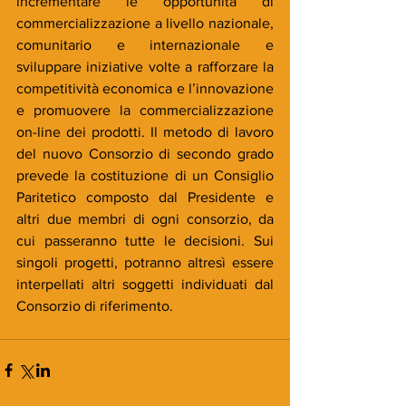
incrementare le opportunità di 
commercializzazione a livello nazionale, 
comunitario e internazionale e 
sviluppare iniziative volte a rafforzare la 
competitività economica e l’innovazione 
e promuovere la commercializzazione 
on-line dei prodotti. Il metodo di lavoro 
del nuovo Consorzio di secondo grado 
prevede la costituzione di un Consiglio 
Paritetico composto dal Presidente e 
altri due membri di ogni consorzio, da 
cui passeranno tutte le decisioni. Sui 
singoli progetti, potranno altresì essere 
interpellati altri soggetti individuati dal 
Consorzio di riferimento.