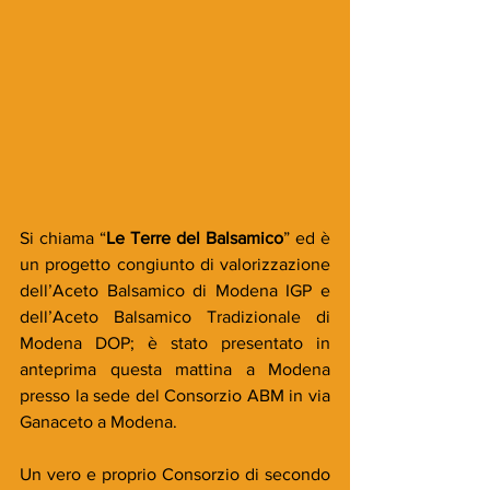
Si chiama “
Le Terre del Balsamico
” ed è 
un progetto congiunto di valorizzazione 
dell’Aceto Balsamico di Modena IGP e 
dell’Aceto Balsamico Tradizionale di 
Modena DOP; è stato presentato in 
anteprima questa mattina a Modena 
presso la sede del Consorzio ABM in via 
Ganaceto a Modena.
Un vero e proprio Consorzio di secondo 