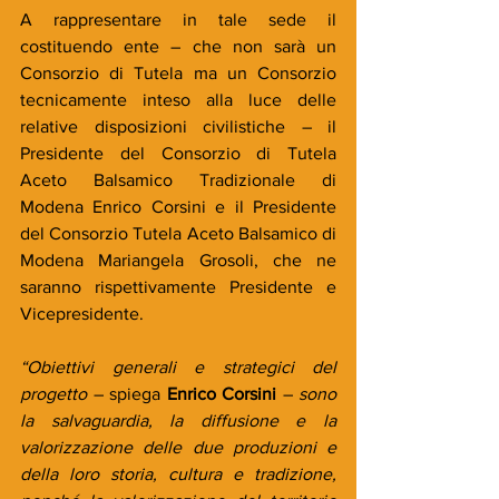
A rappresentare in tale sede il 
costituendo ente – che non sarà un 
Consorzio di Tutela ma un Consorzio 
tecnicamente inteso alla luce delle 
relative disposizioni civilistiche – il 
Presidente del Consorzio di Tutela 
Aceto Balsamico Tradizionale di 
Modena Enrico Corsini e il Presidente 
del Consorzio Tutela Aceto Balsamico di 
Modena Mariangela Grosoli, che ne 
saranno rispettivamente Presidente e 
Vicepresidente.
“Obiettivi generali e strategici del 
progetto
 – spiega 
Enrico Corsini
 – 
sono 
la salvaguardia, la diffusione e la 
valorizzazione delle due produzioni e 
della loro storia, cultura e tradizione, 