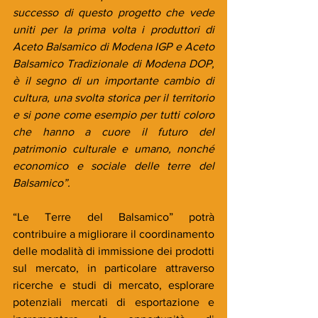
successo di questo progetto che vede 
uniti per la prima volta i produttori di 
Aceto Balsamico di Modena IGP e Aceto 
Balsamico Tradizionale di Modena DOP, 
è il segno di un importante cambio di 
cultura, una svolta storica per il territorio 
e si pone come esempio per tutti coloro 
che hanno a cuore il futuro del 
patrimonio culturale e umano, nonché 
economico e sociale delle terre del 
Balsamico”.
“Le Terre del Balsamico” potrà 
contribuire a migliorare il coordinamento 
delle modalità di immissione dei prodotti 
sul mercato, in particolare attraverso 
ricerche e studi di mercato, esplorare 
potenziali mercati di esportazione e 