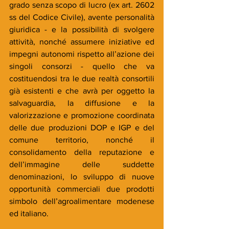
grado senza scopo di lucro (ex art. 2602 
ss del Codice Civile), avente personalità 
giuridica - e la possibilità di svolgere 
attività, nonché assumere iniziative ed 
impegni autonomi rispetto all’azione dei 
singoli consorzi - quello che va 
costituendosi tra le due realtà consortili 
già esistenti e che avrà per oggetto la 
salvaguardia, la diffusione e la 
valorizzazione e promozione coordinata 
delle due produzioni DOP e IGP e del 
comune territorio, nonché il 
consolidamento della reputazione e 
dell’immagine delle suddette 
denominazioni, lo sviluppo di nuove 
opportunità commerciali due prodotti 
simbolo dell’agroalimentare modenese 
ed italiano.