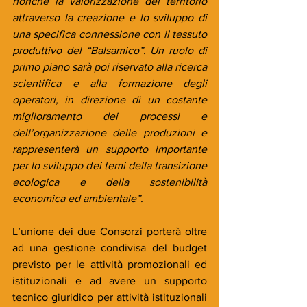
nonché la valorizzazione del territorio 
attraverso la creazione e lo sviluppo di 
una specifica connessione con il tessuto 
produttivo del “Balsamico”. Un ruolo di 
primo piano sarà poi riservato alla ricerca 
scientifica e alla formazione degli 
operatori, in direzione di un costante 
miglioramento dei processi e 
dell’organizzazione delle produzioni e 
rappresenterà un supporto importante 
per lo sviluppo dei temi della transizione 
ecologica e della sostenibilità 
economica ed ambientale”.
L’unione dei due Consorzi porterà oltre 
ad una gestione condivisa del budget 
previsto per le attività promozionali ed 
istituzionali e ad avere un supporto 
tecnico giuridico per attività istituzionali 