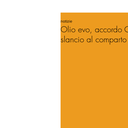
notizie
Olio evo, accordo C
slancio al comparto