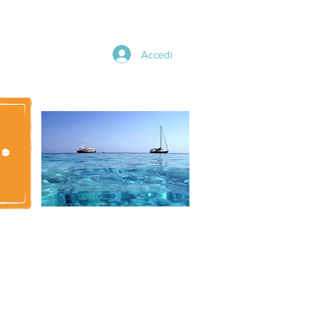
Accedi