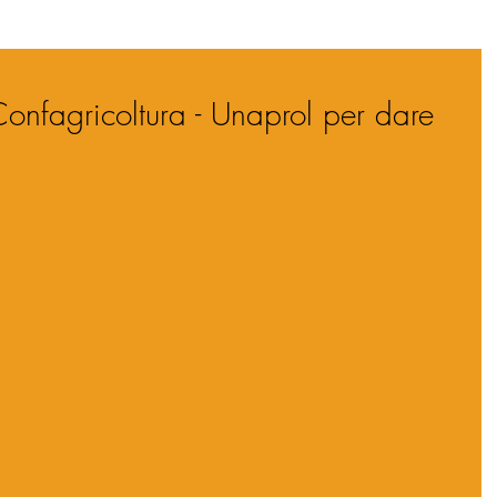
onfagricoltura - Unaprol per dare