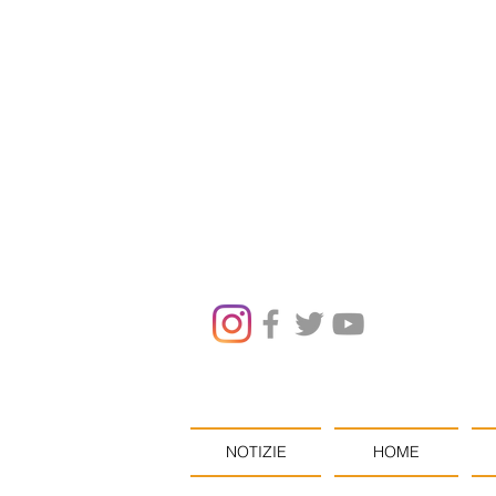
NOTIZIE
HOME