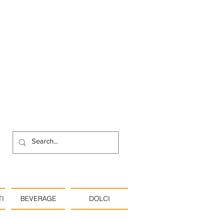
I
BEVERAGE
DOLCI