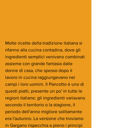
Molte ricette della tradizione italiana si 
rifanno alla cucina contadina, dove gli 
ingredienti semplici venivano combinati 
assieme con grande fantasia dalle 
donne di casa, che spesso dopo il 
lavoro in cucina raggiungevano nei 
campi i loro uomini. Il Pancotto è uno di 
questi piatti, presente un po' in tutte le 
regioni italiane; gli ingredienti variavano 
secondo il territorio o la stagione, il 
periodo dell'anno migliore solitamente 
era l'autunno. La versione che troviamo 
in Gargano rispecchia a pieno i principi 