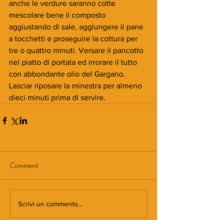
anche le verdure saranno cotte 
mescolare bene il composto 
aggiustando di sale, aggiungere il pane 
a tocchetti e proseguire la cottura per 
tre o quattro minuti. Versare il pancotto 
nel piatto di portata ed irrorare il tutto 
con abbondante olio del Gargano. 
Lasciar riposare la minestra per almeno 
dieci minuti prima di servire.      
Commenti
Scrivi un commento...