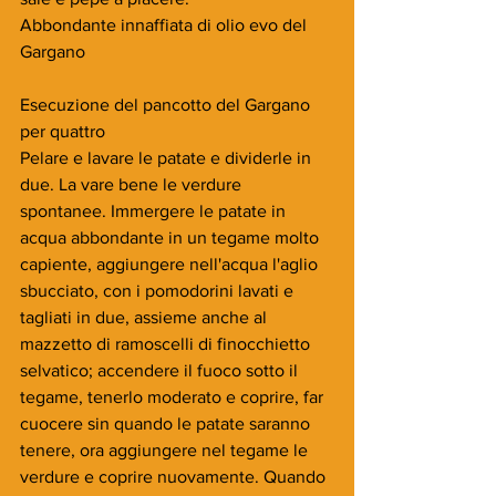
Abbondante innaffiata di olio evo del 
Gargano
Esecuzione del pancotto del Gargano 
per quattro
Pelare e lavare le patate e dividerle in 
due. La vare bene le verdure 
spontanee. Immergere le patate in 
acqua abbondante in un tegame molto 
capiente, aggiungere nell'acqua l'aglio 
sbucciato, con i pomodorini lavati e 
tagliati in due, assieme anche al 
mazzetto di ramoscelli di finocchietto 
selvatico; accendere il fuoco sotto il 
tegame, tenerlo moderato e coprire, far 
cuocere sin quando le patate saranno 
tenere, ora aggiungere nel tegame le 
verdure e coprire nuovamente. Quando 