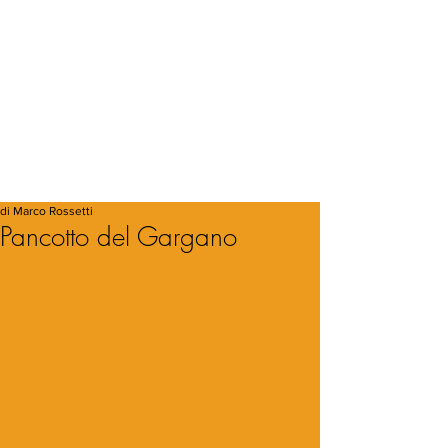
di Marco Rossetti
Pancotto del Gargano