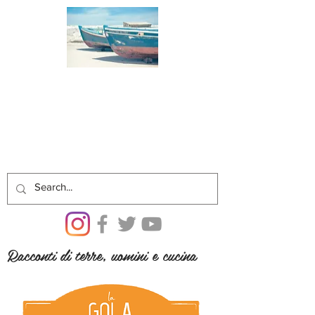
Racconti di terre, uomini e cucina