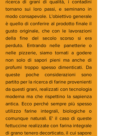
ricerca di grani di qualità, i contadini 
tornano sui loro passi, e seminano in 
modo consapevole. L'obiettivo generale 
è quello di conferire al prodotto finale il 
gusto originale, che con le lavorazioni 
della fine del secolo scorso si era 
perduto. Entrando nelle panetterie o 
nelle pizzerie, siamo tornati a godere 
non solo di sapori pieni ma anche di 
profumi troppo spesso dimenticati. Da 
queste poche considerazioni sono 
partito per la ricerca di farine provenienti 
da questi grani, realizzati con tecnologia 
moderna ma che rispettino la sapienza 
antica. Ecco perché sempre più spesso 
utilizzo farine integrali, biologiche o 
comunque naturali. E' il caso di queste 
fettuccine realizzate con farina integrale 
di grano tenero decorticato, il cui sapore 