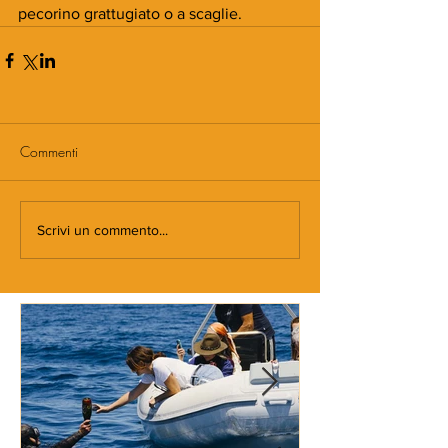
pecorino grattugiato o a scaglie.
Commenti
Scrivi un commento...