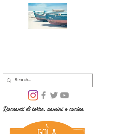
Racconti di terre, uomini e cucina