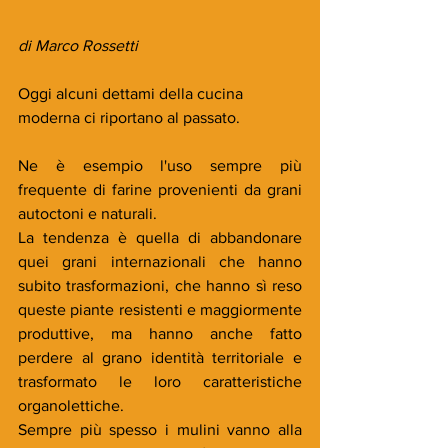
di Marco Rossetti
Oggi alcuni dettami della cucina 
moderna ci riportano al passato. 
Ne è esempio l'uso sempre più 
frequente di farine provenienti da grani 
autoctoni e naturali. 
La tendenza è quella di abbandonare 
quei grani internazionali che hanno 
subito trasformazioni, che hanno sì reso  
queste piante resistenti e maggiormente 
produttive, ma hanno anche fatto 
perdere al grano identità territoriale e 
trasformato le loro caratteristiche 
organolettiche. 
Sempre più spesso i mulini vanno alla 