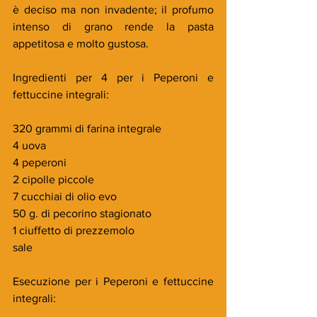
è deciso ma non invadente; il profumo 
intenso di grano rende la pasta 
appetitosa e molto gustosa.
Ingredienti per 4 per i Peperoni e 
fettuccine integrali:
320 grammi di farina integrale
4 uova
4 peperoni
2 cipolle piccole
7 cucchiai di olio evo
50 g. di pecorino stagionato
1 ciuffetto di prezzemolo
sale
Esecuzione per i Peperoni e fettuccine 
integrali: