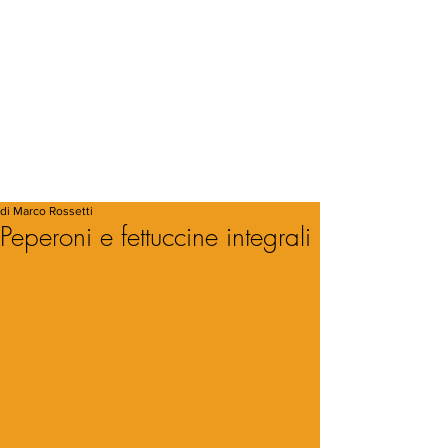
di Marco Rossetti
Peperoni e fettuccine integrali