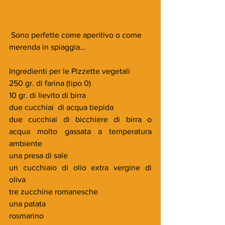
 Sono perfette come aperitivo o come 
merenda in spiaggia...
Ingredienti per le Pizzette vegetali
250 gr. di farina (tipo 0)
10 gr. di lievito di birra
due cucchiai  di acqua tiepida
due cucchiai di bicchiere di birra o 
acqua molto gassata a temperatura 
ambiente
una presa di sale
un cucchiaio di olio extra vergine di 
oliva
tre zucchine romanesche
una patata
rosmarino