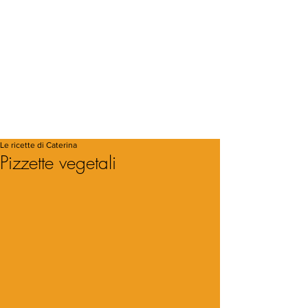
Le ricette di Caterina
Pizzette vegetali