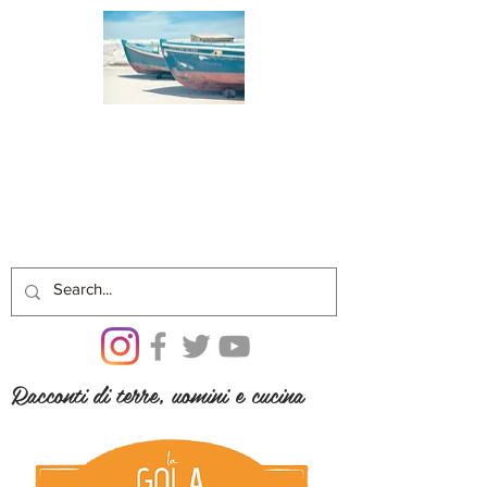
Racconti di terre, uomini e cucina