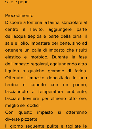
sale e pepe
Procedimento
Disporre a fontana la farina, sbriciolare al 
centro il lievito, aggiungere parte 
dell'acqua tiepida e parte della birra, il 
sale e l'olio. Impastare per bene, sino ad 
ottenere un palla di impasto che risulti 
elastico e morbido. Durante la fase 
dell'impasto regolarsi, aggiungendo altro 
liquido o qualche grammo di farina. 
Ottenuto l'impasto depositarlo in una 
terrina e coprirlo con un panno, 
lasciandolo a temperatura ambiente, 
lasciate lievitare per almeno otto ore, 
meglio se  dodici.
Con questo impasto si otterranno 
diverse pizzette.
Il giorno seguente pulite e tagliate le 