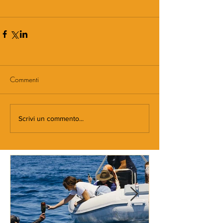
Commenti
Scrivi un commento...