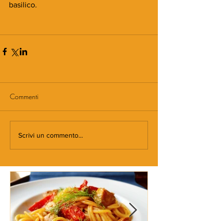
basilico.
Commenti
Scrivi un commento...