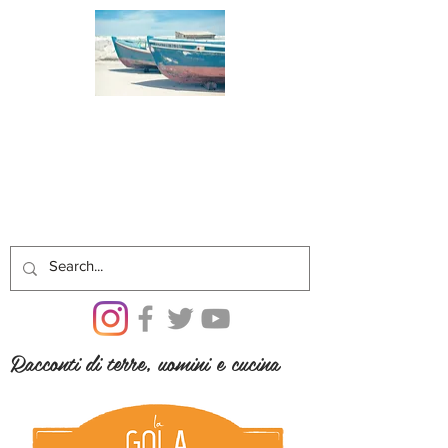
Racconti di terre, uomini e cucina