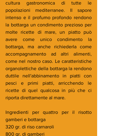
cultura gastronomica di tutte le 
popolazioni mediterranee. Il sapore 
intenso e il profumo profondo rendono 
la bottarga un condimento prezioso per 
molte ricette di mare, un piatto può 
avere come unico condimento la 
bottarga, ma anche richiederla come 
accompagnamento ad altri alimenti, 
come nel nostro caso. Le caratteristiche 
organolettiche della bottarga la rendono 
duttile nell'abbinamento in piatti con 
pesci e primi piatti, arricchendo le 
ricette di quel qualcosa in più che ci 
riporta direttamente al mare.
Ingredienti per quattro per il risotto 
gamberi e bottarga
320 gr. di riso carnaroli
800 gr. di gamberi