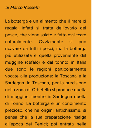
di Marco Rossetti
La bottarga è un alimento che il mare ci 
regala, infatti si tratta dell'ovario del 
pesce, che viene salato e fatto essiccare 
naturalmente. Ovviamente si può 
ricavare da tutti i pesci, ma la bottarga 
più utilizzata è quella proveniente dal 
muggine (cefalo) e dal tonno; in Italia 
due sono le regioni particolarmente 
vocate alla produzione: la Toscana e la 
Sardegna. In Toscana, per la precisione 
nella zona di Orbetello si produce quella 
di muggine, mentre in Sardegna quella 
di Tonno. La bottarga è un condimento 
prezioso, che ha origini antichissime, si 
pensa che la sua preparazione risalga 
all'epoca dei Fenici; poi entrata nella 