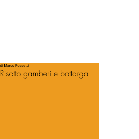
di Marco Rossetti
Risotto gamberi e bottarga