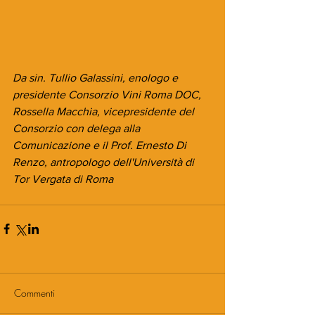
Da sin. Tullio Galassini, enologo e 
presidente Consorzio Vini Roma DOC, 
Rossella Macchia, vicepresidente del 
Consorzio con delega alla 
Comunicazione e il Prof. Ernesto Di 
Renzo, antropologo dell'Università di 
Tor Vergata di Roma
Commenti