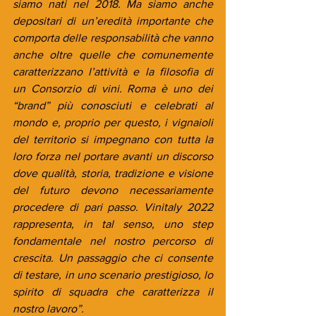
siamo nati nel 2018. Ma siamo anche 
depositari di un’eredità importante che 
comporta delle responsabilità che vanno 
anche oltre quelle che comunemente 
caratterizzano l’attività e la filosofia di 
un Consorzio di vini. Roma è uno dei 
“brand” più conosciuti e celebrati al 
mondo e, proprio per questo, i vignaioli 
del territorio si impegnano con tutta la 
loro forza nel portare avanti un discorso 
dove qualità, storia, tradizione e visione 
del futuro devono necessariamente 
procedere di pari passo. Vinitaly 2022 
rappresenta, in tal senso, uno step 
fondamentale nel nostro percorso di 
crescita. Un passaggio che ci consente 
di testare, in uno scenario prestigioso, lo 
spirito di squadra che caratterizza il 
nostro lavoro”.