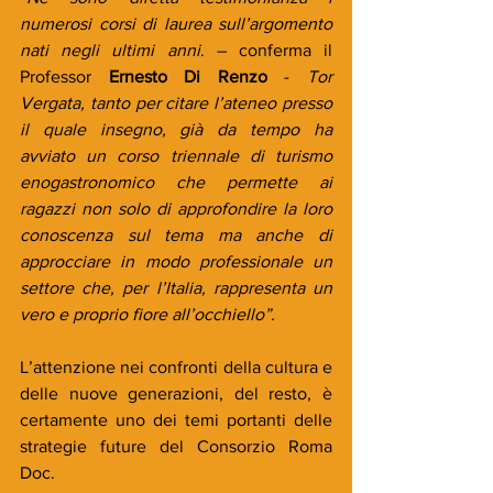
numerosi corsi di laurea sull’argomento 
nati negli ultimi anni
. – conferma il 
Professor 
Ernesto Di Renzo
 - 
Tor 
Vergata, tanto per citare l’ateneo presso 
il quale insegno, già da tempo ha 
avviato un corso triennale di turismo 
enogastronomico che permette ai 
ragazzi non solo di approfondire la loro 
conoscenza sul tema ma anche di 
approcciare in modo professionale un 
settore che, per l’Italia, rappresenta un 
vero e proprio fiore all’occhiello”.
L’attenzione nei confronti della cultura e 
delle nuove generazioni, del resto, è 
certamente uno dei temi portanti delle 
strategie future del Consorzio Roma 
Doc.