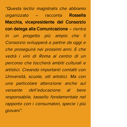
“Questa lectio magistralis che abbiamo 
organizzato
 – racconta 
Rossella 
Macchia, vicepresidente del Consorzio 
con delega alla Comunicazione
 – 
rientra 
in un progetto più ampio che il 
Consorzio svilupperà a partire da oggi e 
che proseguirà nei prossimi anni. E che 
vedrà i vini di Roma al centro di un 
percorso che toccherà ambiti culturali e 
artistici. Creando importanti contatti con 
Università, scuole, siti artistici. Ma con 
una particolare attenzione anche sul 
versante dell’educazione al bere 
responsabile, tassello fondamentale nel 
rapporto con i consumatori, specie i più 
giovani”.