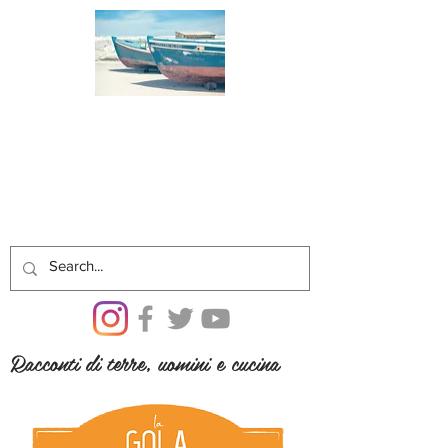
Racconti di terre, uomini e cucina