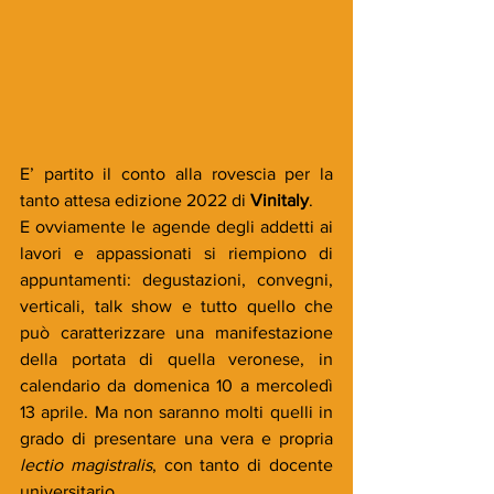
E’ partito il conto alla rovescia per la 
tanto attesa edizione 2022 di 
Vinitaly
. 
E ovviamente le agende degli addetti ai 
lavori e appassionati si riempiono di 
appuntamenti: degustazioni, convegni, 
verticali, talk show e tutto quello che 
può caratterizzare una manifestazione 
della portata di quella veronese, in 
calendario da domenica 10 a mercoledì 
13 aprile. Ma non saranno molti quelli in 
grado di presentare una vera e propria 
lectio magistralis
, con tanto di docente 
universitario.