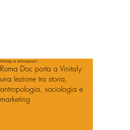
Vinitaly: le anticipazioni
Roma Doc porta a Vinitaly
una lezione tra storia,
antropologia, sociologia e
marketing