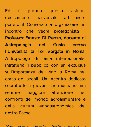
Ed è proprio questa visione, 
decisamente trasversale, ad avere 
portato il Consorzio a organizzare un 
incontro che vedrà protagonista il 
Professor Ernesto Di Renzo, docente di 
Antropologia del Gusto presso 
l’Università di Tor Vergata in Roma
. 
Antropologo di fama internazionale, 
intratterrà il pubblico con un excursus 
sull’importanza del vino a Roma nel 
corso dei secoli. Un incontro dedicato 
soprattutto ai giovani che mostrano una 
sempre maggiore attenzione nei 
confronti del mondo agroalimentare e 
della cultura enogastronomica del 
nostro Paese.
“Ne sono diretta testimonianza i 