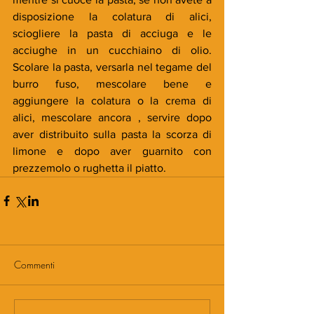
disposizione la colatura di alici, 
sciogliere la pasta di acciuga e le 
acciughe in un cucchiaino di olio. 
Scolare la pasta, versarla nel tegame del 
burro fuso, mescolare bene e 
aggiungere la colatura o la crema di 
alici, mescolare ancora , servire dopo 
aver distribuito sulla pasta la scorza di 
limone e dopo aver guarnito con 
prezzemolo o rughetta il piatto.
Commenti