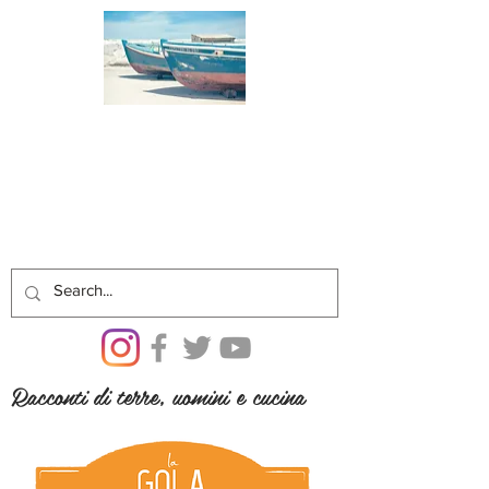
Racconti di terre, uomini e cucina