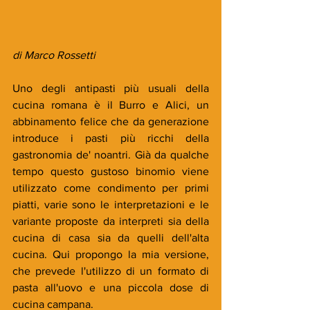
di Marco Rossetti
Uno degli antipasti più usuali della 
cucina romana è il Burro e Alici, un 
abbinamento felice che da generazione 
introduce i pasti più ricchi della 
gastronomia de' noantri. Già da qualche 
tempo questo gustoso binomio viene 
utilizzato come condimento per primi 
piatti, varie sono le interpretazioni e le 
variante proposte da interpreti sia della 
cucina di casa sia da quelli dell'alta 
cucina. Qui propongo la mia versione, 
che prevede l'utilizzo di un formato di 
pasta all'uovo e una piccola dose di 
cucina campana.