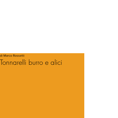
di Marco Rossetti
Tonnarelli burro e alici