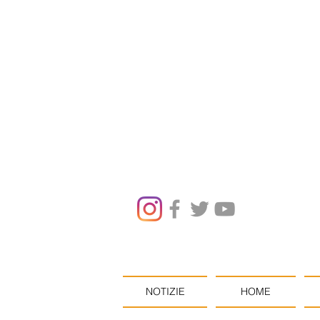
NOTIZIE
HOME