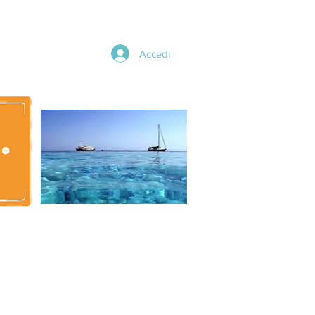
Accedi