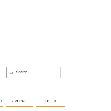
I
BEVERAGE
DOLCI