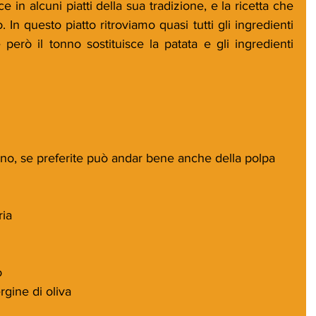
 in alcuni piatti della sua tradizione, e la ricetta che 
n questo piatto ritroviamo quasi tutti gli ingredienti 
però il tonno sostituisce la patata e gli ingredienti 
no, se preferite può andar bene anche della polpa 
ria
o
rgine di oliva