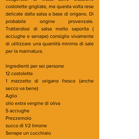
costolette grigliate, ma questa volta rese 
delicate dalla salsa a base di origano. Di 
probabile origine provenzale. 
Trattandosi di salsa molto saporita ( 
acciughe e senape) consiglio vivamente 
di utilizzare una quantità minima di sale 
per la marinatura.
Ingredienti per sei persone
12 costolette
1 mazzetto di origano fresco (anche 
secco va bene)
Aglio
olio extra vergine di oliva
5 acciughe
Prezzemolo
succo di 1/2 limone
Senape un cucchiaio