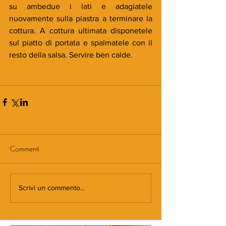
su ambedue i lati e adagiatele 
nuovamente sulla piastra a terminare la 
cottura. A cottura ultimata disponetele 
sul piatto di portata e spalmatele con il 
resto della salsa. Servire ben calde.
Commenti
Scrivi un commento...