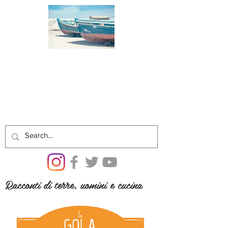
Racconti di terre, uomini e cucina