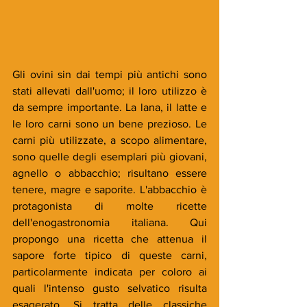
Gli ovini sin dai tempi più antichi sono 
stati allevati dall'uomo; il loro utilizzo è 
da sempre importante. La lana, il latte e 
le loro carni sono un bene prezioso. Le 
carni più utilizzate, a scopo alimentare, 
sono quelle degli esemplari più giovani, 
agnello o abbacchio; risultano essere 
tenere, magre e saporite. L'abbacchio è 
protagonista di molte ricette 
dell'enogastronomia italiana. Qui 
propongo una ricetta che attenua il 
sapore forte tipico di queste carni, 
particolarmente indicata per coloro ai 
quali l'intenso gusto selvatico risulta 
esagerato. Si tratta delle classiche 