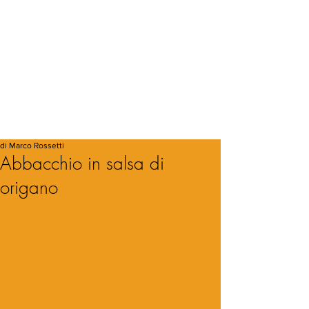
di Marco Rossetti
Abbacchio in salsa di
origano