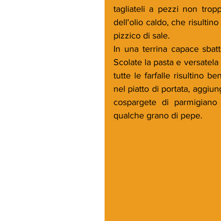
tagliateli a pezzi non trop
dell'olio caldo, che risultin
pizzico di sale.
In una terrina capace sbatt
Scolate la pasta e versatela
tutte le farfalle risultino 
nel piatto di portata, aggiun
cospargete di parmigiano 
qualche grano di pepe.