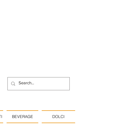
I
BEVERAGE
DOLCI