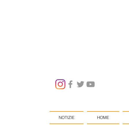
NOTIZIE
HOME