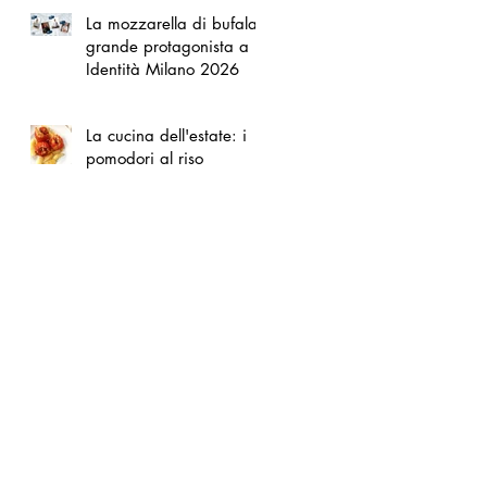
La mozzarella di bufala
grande protagonista a
Identità Milano 2026
La cucina dell'estate: i
pomodori al riso