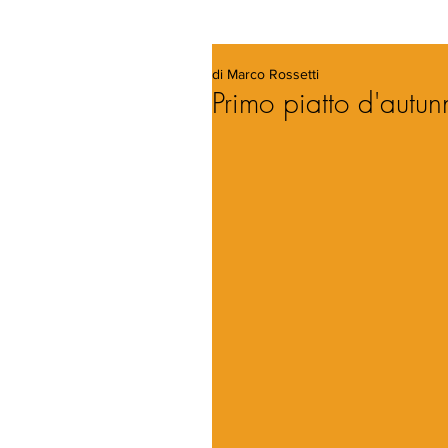
di Marco Rossetti
Primo piatto d'autun