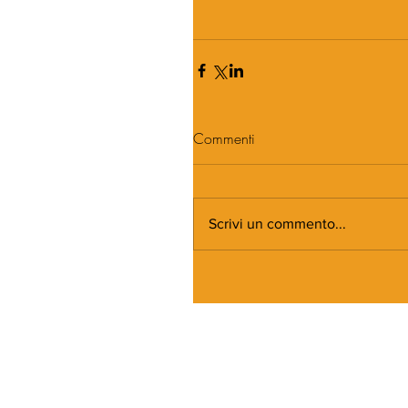
Commenti
Scrivi un commento...