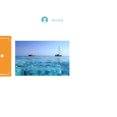
Accedi