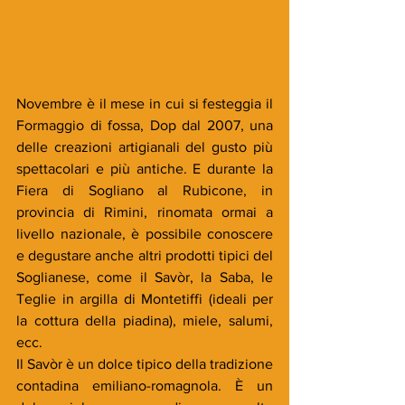
Novembre è il mese in cui si festeggia il 
Formaggio di fossa, Dop dal 2007, una 
delle creazioni artigianali del gusto più 
spettacolari e più antiche. E durante la  
Fiera di Sogliano al Rubicone, in 
provincia di Rimini, rinomata ormai a 
livello nazionale, è possibile conoscere 
e degustare anche altri prodotti tipici del 
Soglianese, come il Savòr, la Saba, le 
Teglie in argilla di Montetiffi (ideali per 
la cottura della piadina), miele, salumi, 
ecc.
Il Savòr è un dolce tipico della tradizione 
contadina emiliano-romagnola. È un 