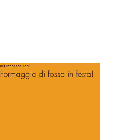
di Francesca Topi
Formaggio di fossa in festa!