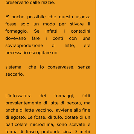
preservarlo dalle razzie. 
E' anche possibile che questa usanza 
fosse solo un modo per stivare il 
formaggio. Se infatti i contadini 
dovevano fare i conti con una  
sovrapproduzione di latte, era 
necessario escogitare un 
sistema  che lo conservasse, senza 
seccarlo. 
L'infossatura dei formaggi, fatti  
prevalentemente di latte di pecora, ma 
anche di latte vaccino,  avviene alla fine 
di agosto. Le fosse, di tufo, dotate di un 
particolare microclima, sono scavate a 
forma di fiasco, profonde circa 3 metri 