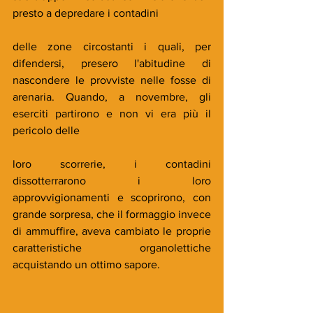
presto a depredare i contadini 
delle zone circostanti i quali, per 
difendersi, presero l'abitudine di 
nascondere le provviste nelle fosse di 
arenaria. Quando, a novembre, gli 
eserciti partirono e non vi era più il 
pericolo delle 
loro scorrerie, i contadini  
dissotterrarono i loro 
approvvigionamenti e scoprirono, con 
grande sorpresa, che il formaggio invece 
di ammuffire, aveva cambiato le proprie 
caratteristiche organolettiche 
acquistando un ottimo sapore. 