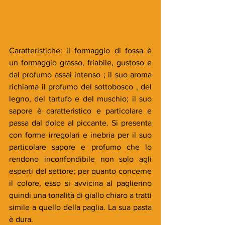
Caratteristiche: il formaggio di fossa è 
un formaggio grasso, friabile, gustoso e 
dal profumo assai intenso ; il suo aroma 
richiama il profumo del sottobosco , del 
legno, del tartufo e del muschio; il suo 
sapore è caratteristico e particolare e 
passa dal dolce al piccante. Si presenta 
con forme irregolari e inebria per il suo 
particolare sapore e profumo che lo 
rendono inconfondibile non solo agli 
esperti del settore; per quanto concerne 
il colore, esso si avvicina al paglierino 
quindi una tonalità di giallo chiaro a tratti 
simile a quello della paglia. La sua pasta 
è dura.