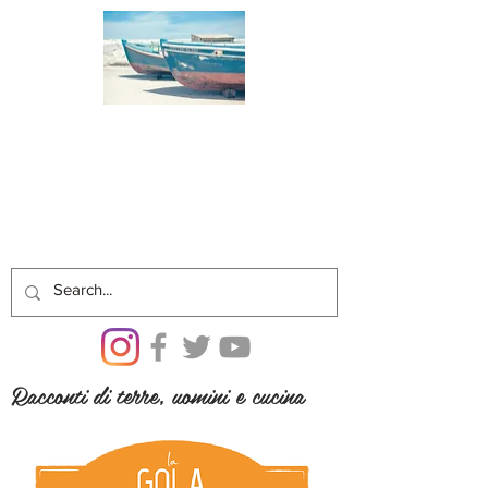
Racconti di terre, uomini e cucina