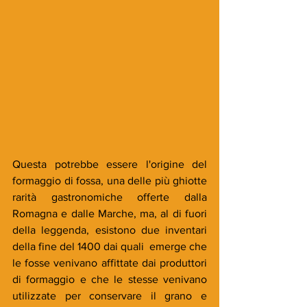
Questa potrebbe essere l'origine del 
formaggio di fossa, una delle più ghiotte 
rarità gastronomiche offerte dalla 
Romagna e dalle Marche, ma, al di fuori  
della leggenda, esistono due inventari 
della fine del 1400 dai quali  emerge che 
le fosse venivano affittate dai produttori 
di formaggio e che le stesse venivano 
utilizzate per conservare il grano e 