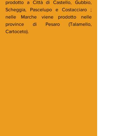
prodotto a Città di Castello, Gubbio, 
Scheggia, Pascelupo e Costacciaro ; 
nelle Marche viene prodotto nelle 
province di Pesaro (Talamello, 
Cartoceto). 