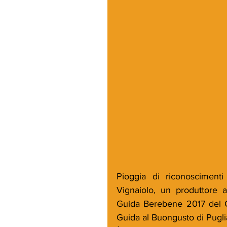
Pioggia di riconoscimenti
Vignaiolo, un produttore a
Guida Berebene 2017 del G
Guida al Buongusto di Puglia