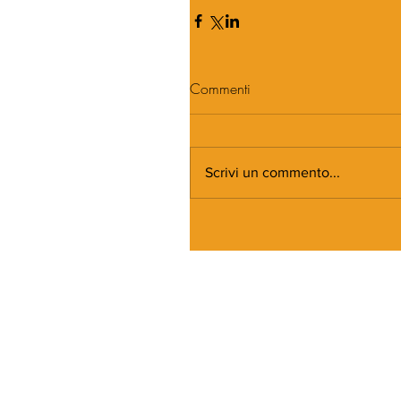
Commenti
Scrivi un commento...