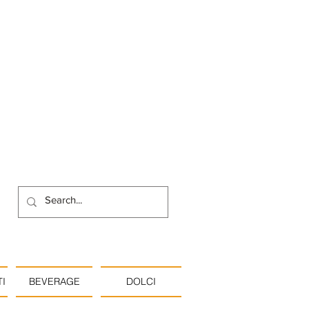
I
BEVERAGE
DOLCI