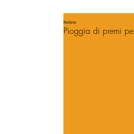
Notizie
Pioggia di premi pe