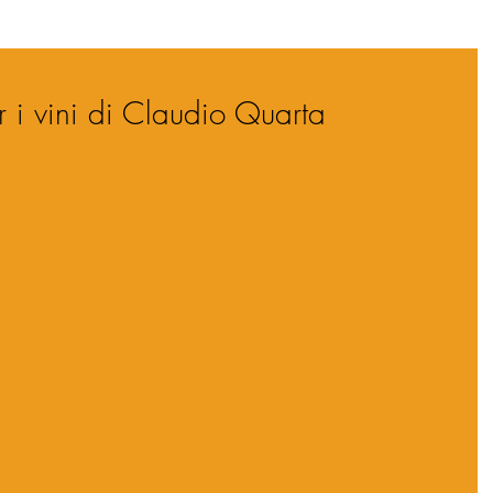
r i vini di Claudio Quarta