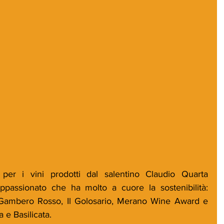
 per i vini prodotti dal salentino Claudio Quarta 
ppassionato che ha molto a cuore la sostenibilità: 
ambero Rosso, Il Golosario, Merano Wine Award e 
 e Basilicata. 