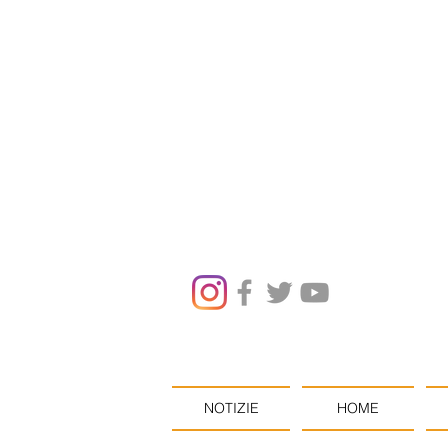
NOTIZIE
HOME