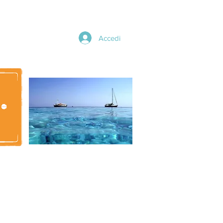
Accedi