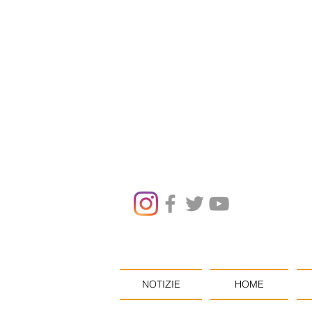
NOTIZIE
HOME