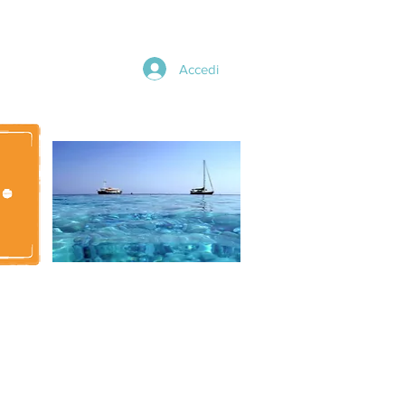
Accedi