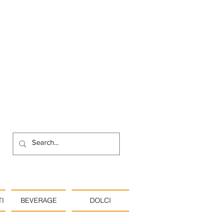
I
BEVERAGE
DOLCI