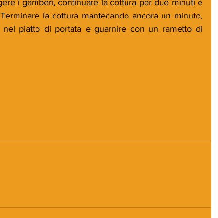
re i gamberi, continuare la cottura per due minuti e 
. Terminare la cottura mantecando ancora un minuto, 
 nel piatto di portata e guarnire con un rametto di 