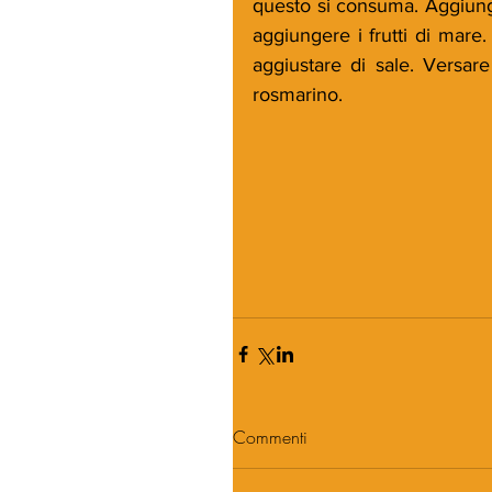
questo si consuma. Aggiunge
aggiungere i frutti di mare
aggiustare di sale. Versare
rosmarino.
Commenti