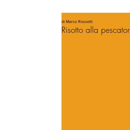
di Marco Rossetti
Risotto alla pescato