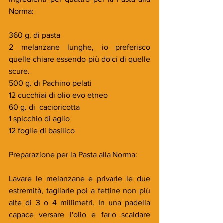
Norma:
360 g. di pasta
2 melanzane lunghe, io preferisco 
quelle chiare essendo più dolci di quelle 
scure.
500 g. di Pachino pelati
12 cucchiai di olio evo etneo
60 g. di  cacioricotta
1 spicchio di aglio
12 foglie di basilico
Preparazione per la Pasta alla Norma:
Lavare le melanzane e privarle le due 
estremità, tagliarle poi a fettine non più 
alte di 3 o 4 millimetri. In una padella 
capace versare l'olio e farlo scaldare 