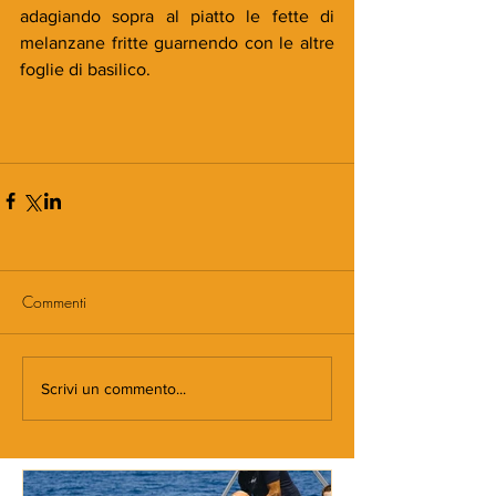
adagiando sopra al piatto le fette di 
melanzane fritte guarnendo con le altre 
foglie di basilico.
Commenti
Scrivi un commento...