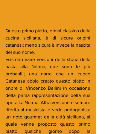
Questo primo piatto, ormai classico della 
cucina siciliana, è di sicure origini 
catanesi; meno sicura è invece la nascita 
del suo nome. 
Esistono varie versioni della storia della 
pasta alla Norma, due sono le più 
probabili; una narra che un cuoco 
Catanese abbia creato questo piatto in 
onore di Vincenzo Bellini in occasione 
della prima rappresentazione della sua 
opera La Norma. Altra versione è sempre 
riferita al musicista e vede protagonista 
un noto gourmet della città siciliana, al 
quale venne proposto questo primo 
piatto qualche giorno dopo la 