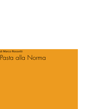
di Marco Rossetti
Pasta alla Norma