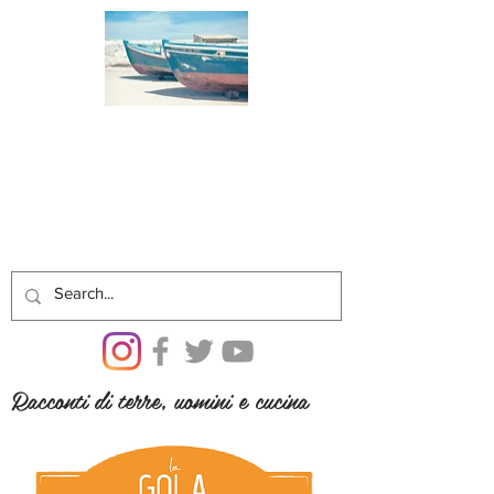
Racconti di terre, uomini e cucina