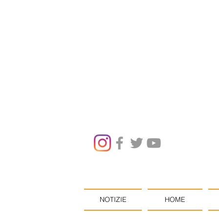
NOTIZIE
HOME