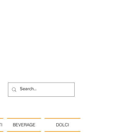
I
BEVERAGE
DOLCI