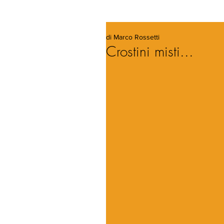
di Marco Rossetti
Crostini misti...