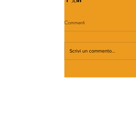
Commenti
Scrivi un commento...