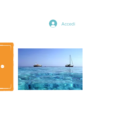
Accedi