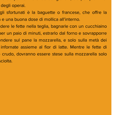
degli operai.
 gli sfortunati è la baguette o francese, che offre la 
 e una buona dose di mollica all'interno.
ndere le fette nella teglia, bagnarle con un cucchiaino 
 per un paio di minuti, estrarlo dal forno e sovrapporre 
tendere sul pane la mozzarella, e solo sulla metà dei 
 infornate assieme al fior di latte. Mentre le fette di 
 crudo, dovranno essere stese sulla mozzarella solo 
ciolta.