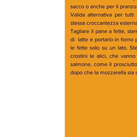
sacco o anche per il pranzo 
Valida alternativa per tutti
stessa croccantezza esterna
Tagliare il pane a fette, ste
di  latte e portarlo in forno
le fette solo su un lato. S
crostini le alici, che vanno
salmone, come il prosciutto
dopo che la mozzarella sia s