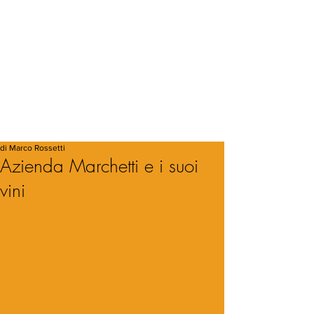
di Marco Rossetti
Azienda Marchetti e i suoi
vini