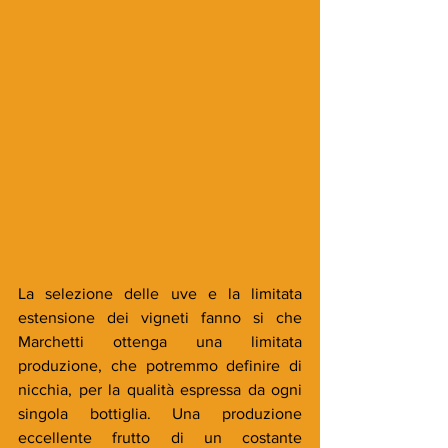
La selezione delle uve e la limitata 
estensione dei vigneti fanno si che 
Marchetti ottenga una limitata 
produzione, che potremmo definire di 
nicchia, per la qualità espressa da ogni 
singola bottiglia. Una produzione 
eccellente frutto di un costante 