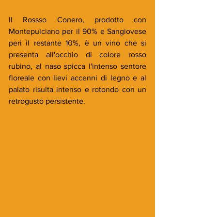
Il Rossso Conero, prodotto con 
Montepulciano per il 90% e Sangiovese 
peri il restante 10%, è un vino che si 
presenta all'occhio di colore rosso 
rubino, al naso spicca l'intenso sentore 
floreale con lievi accenni di legno e al 
palato risulta intenso e rotondo con un 
retrogusto persistente. 