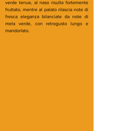
verde tenue, al naso risulta fortemente 
fruttato, mentre al palato rilascia note di 
fresca eleganza bilanciate da note di 
mela verde, con retrogusto lungo e 
mandorlato. 