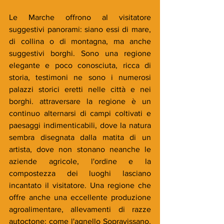
Le Marche offrono al visitatore 
suggestivi panorami: siano essi di mare, 
di collina o di montagna, ma anche 
suggestivi borghi. Sono una regione 
elegante e poco conosciuta, ricca di 
storia, testimoni ne sono i numerosi 
palazzi storici eretti nelle città e nei 
borghi. attraversare la regione è un 
continuo alternarsi di campi coltivati e 
paesaggi indimenticabili, dove la natura 
sembra disegnata dalla matita di un 
artista, dove non stonano neanche le 
aziende agricole, l'ordine e la 
compostezza dei luoghi lasciano 
incantato il visitatore. Una regione che 
offre anche una eccellente produzione 
agroalimentare, allevamenti di razze 
autoctone: come l'agnello Sopravissano, 