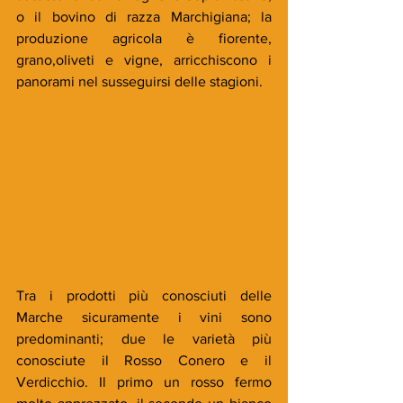
o il bovino di razza Marchigiana; la 
produzione agricola è fiorente, 
grano,oliveti e vigne, arricchiscono i 
panorami nel susseguirsi delle stagioni. 
Tra i prodotti più conosciuti delle 
Marche sicuramente i vini sono 
predominanti; due le varietà più 
conosciute il Rosso Conero e il 
Verdicchio. Il primo un rosso fermo 