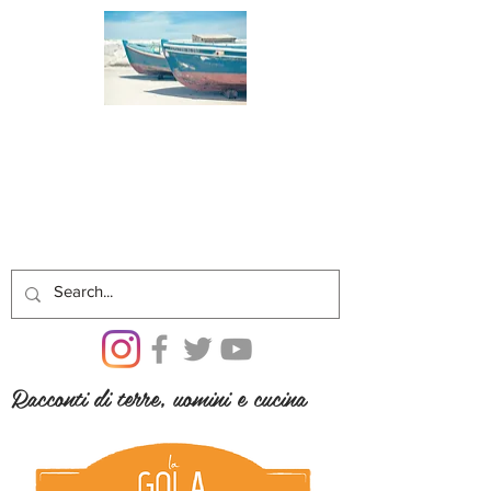
Racconti di terre, uomini e cucina