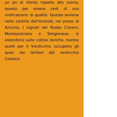
un po di ritardo rispetto alla norma, 
questo per essere certi di una 
vinificazione di qualità. Questa avviene 
nelle cantine dell'azienda, nei pressi di 
Ancona, I vigneti del Rosso Conero, 
Montepulciano e Sangiovese, si 
estendono sulle colline doriche, mentre 
quelli per il Verdicchio occupano gli 
spazi dei territori del verdicchio 
Classico. 