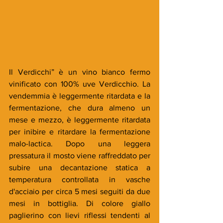
Il Verdicchi” è un vino bianco fermo 
vinificato con 100% uve Verdicchio. La 
vendemmia è leggermente ritardata e la 
fermentazione, che dura almeno un 
mese e mezzo, è leggermente ritardata 
per inibire e ritardare la fermentazione 
malo-lactica. Dopo una leggera 
pressatura il mosto viene raffreddato per 
subire una decantazione statica a 
temperatura controllata in vasche 
d'acciaio per circa 5 mesi seguiti da due 
mesi in bottiglia. Di colore giallo 
paglierino con lievi riflessi tendenti al 