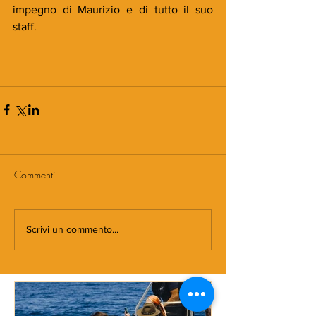
impegno di Maurizio e di tutto il suo 
staff.
Commenti
Scrivi un commento...