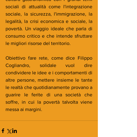
sociali di attualità come l'integrazione 
sociale, la sicurezza, l'immigrazione, la 
legalità, la crisi economica e sociale, la 
povertà. Un viaggio ideale che parla di 
consumo critico e che intende sfruttare 
le migliori risorse del territorio.
Obiettivo fare rete, come dice Filippo 
Cogliandro, solidale vuol dire 
condividere le idee e i comportamenti di 
altre persone, mettere insieme le tante 
le realtà che quotidianamente provano a 
guarire le ferite di una società che 
soffre, in cui la povertà talvolta viene 
messa ai margini.