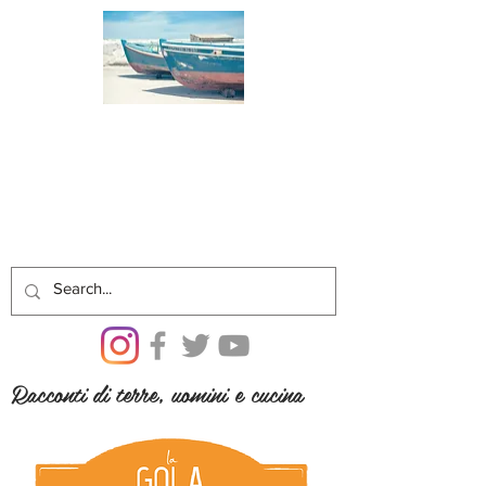
Racconti di terre, uomini e cucina