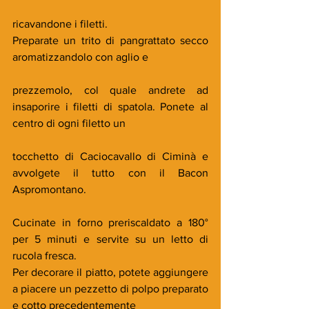
ricavandone i filetti. 
Preparate un trito di pangrattato secco 
aromatizzandolo con aglio e
prezzemolo, col quale andrete ad 
insaporire i filetti di spatola. Ponete al 
centro di ogni filetto un
tocchetto di Caciocavallo di Ciminà e 
avvolgete il tutto con il Bacon 
Aspromontano.
Cucinate in forno preriscaldato a 180° 
per 5 minuti e servite su un letto di 
rucola fresca.
Per decorare il piatto, potete aggiungere 
a piacere un pezzetto di polpo preparato 
e cotto precedentemente 