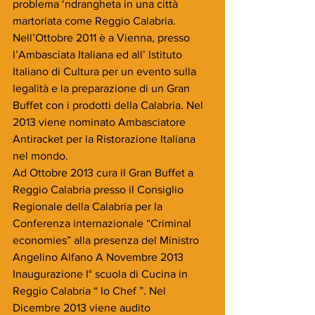
problema ‘ndrangheta in una città 
martoriata come Reggio Calabria. 
Nell’Ottobre 2011 è a Vienna, presso 
l’Ambasciata Italiana ed all’ Istituto 
Italiano di Cultura per un evento sulla 
legalità e la preparazione di un Gran 
Buffet con i prodotti della Calabria. Nel 
2013 viene nominato Ambasciatore 
Antiracket per la Ristorazione Italiana 
nel mondo.
Ad Ottobre 2013 cura il Gran Buffet a 
Reggio Calabria presso il Consiglio 
Regionale della Calabria per la 
Conferenza internazionale “Criminal 
economies” alla presenza del Ministro 
Angelino Alfano A Novembre 2013 
Inaugurazione I° scuola di Cucina in 
Reggio Calabria “ Io Chef ”. Nel 
Dicembre 2013 viene audito 