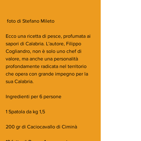
 foto di Stefano Mileto
Ecco una ricetta di pesce, profumata ai 
sapori di Calabria. L'autore, Filippo 
Cogliandro, non è solo uno chef di 
valore, ma anche una personalità 
profondamente radicata nel territorio 
che opera con grande impegno per la 
sua Calabria.
Ingredienti per 6 persone
1 Spatola da kg 1,5
200 gr di Caciocavallo di Ciminà