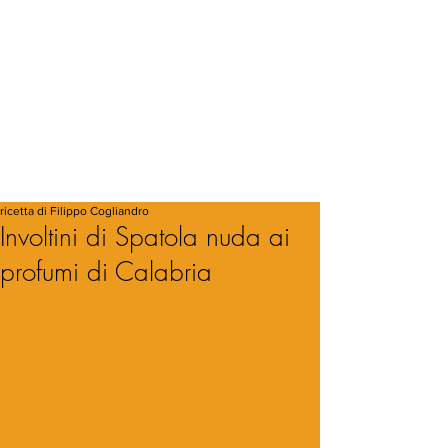
ricetta di Filippo Cogliandro
Involtini di Spatola nuda ai
profumi di Calabria